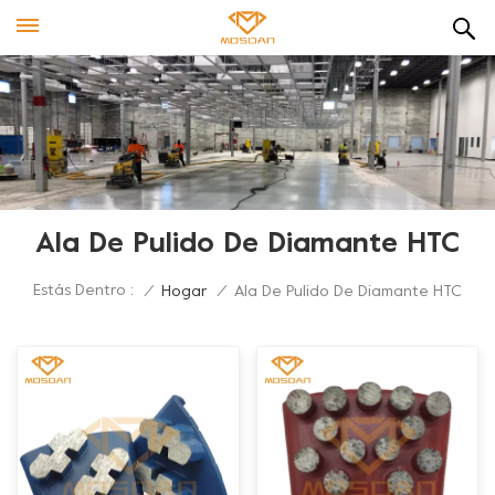
Ala De Pulido De Diamante HTC
Estás Dentro :
/
Hogar
/
Ala De Pulido De Diamante HTC