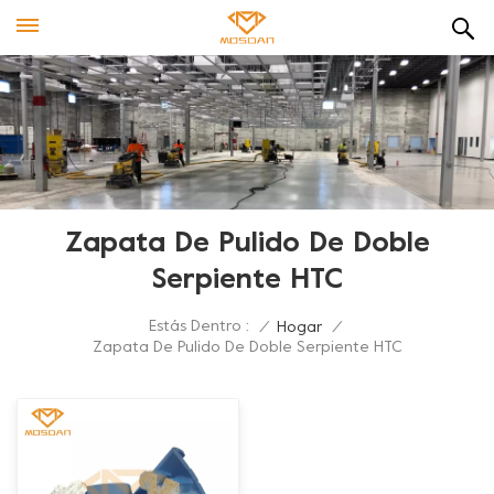
Zapata De Pulido De Doble
Serpiente HTC
Estás Dentro :
/
Hogar
/
Zapata De Pulido De Doble Serpiente HTC