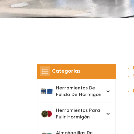
Categorías
Herramientas De
Pulido De Hormigón
Herramientas Para
Pulir Hormigón
Almohadillas De