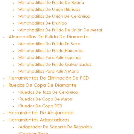
Almohadillas De Pulido De Resina
Almohadillas De Unión Híbridas
Almohadillas De Unión De Cerámica
Almohadillas De Bruñido
Almohadillas De Pulido De Unión De Metal
Almohadillas De Pulido De Diamante
Almohadillas De Pulido En Seco
Almohadillas De Pulido Húmedas
Almohadillas Para Pulir Esquinas
Almohadillas De Pulido Galvanizadas
Almohadillas Para Pulir A Mano
Herramientas De Eliminación De PCD
Ruedas De Copa De Diamante
Ruedas De Taza De Cerámica
Ruedas De Copa De Metal
Ruedas De Copa PCD
Herramientas De Abujardado
Herramientas Adaptadoras
Adaptador De Soporte De Respaldo