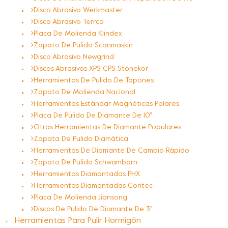
Disco Abrasivo Werkmaster
Disco Abrasivo Terrco
Placa De Molienda Klindex
Zapato De Pulido Scanmaskin
Disco Abrasivo Newgrind
Discos Abrasivos XPS CPS Stonekor
Herramientas De Pulido De Tapones
Zapato De Molienda Nacional
Herramientas Estándar Magnéticas Polares
Placa De Pulido De Diamante De 10''
Otras Herramientas De Diamante Populares
Zapata De Pulido Diamática
Herramientas De Diamante De Cambio Rápido
Zapato De Pulido Schwamborn
Herramientas Diamantadas PHX
Herramientas Diamantadas Contec
Placa De Molienda Jiansong
Discos De Pulido De Diamante De 3''
Herramientas Para Pulir Hormigón