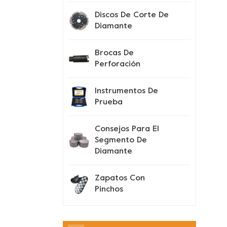
Discos De Corte De
Diamante
Brocas De
Perforación
Instrumentos De
Prueba
Consejos Para El
Segmento De
Diamante
Zapatos Con
Pinchos