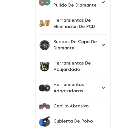
Pulido De Diamante
Herramientas De
Eliminación De PCD
Ruedas De Copa De
Diamante
Herramientas De
Abujardado
Herramientas
Adaptadoras
Cepillo Abrasivo
Cubierta De Polvo