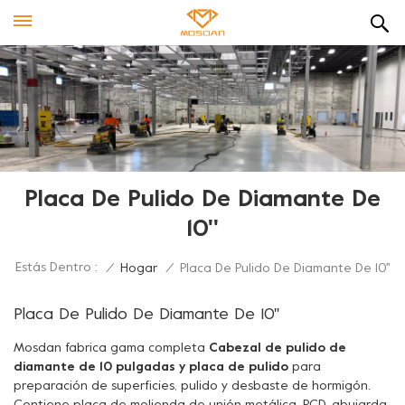
Placa De Pulido De Diamante De
10''
Estás Dentro :
/
Hogar
/
Placa De Pulido De Diamante De 10''
Placa De Pulido De Diamante De 10''
Mosdan fabrica gama completa
Cabezal de pulido de
diamante de 10 pulgadas y placa de pulido
para
preparación de superficies, pulido y desbaste de hormigón.