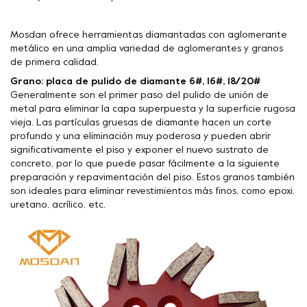
Mosdan ofrece herramientas diamantadas con aglomerante
metálico en una amplia variedad de aglomerantes y granos
de primera calidad.
Grano: placa de pulido de diamante 6#, 16#, 18/20#
Generalmente son el primer paso del pulido de unión de
metal para eliminar la capa superpuesta y la superficie rugosa
vieja. Las partículas gruesas de diamante hacen un corte
profundo y una eliminación muy poderosa y pueden abrir
significativamente el piso y exponer el nuevo sustrato de
concreto, por lo que puede pasar fácilmente a la siguiente
preparación y repavimentación del piso. Estos granos también
son ideales para eliminar revestimientos más finos, como epoxi,
uretano, acrílico, etc.