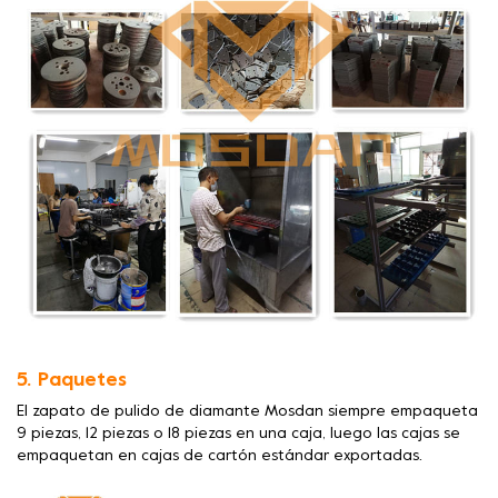
5. Paquetes
El zapato de pulido de diamante Mosdan siempre empaqueta
9 piezas, 12 piezas o 18 piezas en una caja, luego las cajas se
empaquetan en cajas de cartón estándar exportadas.