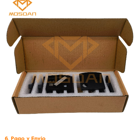
6. Pago y Envío