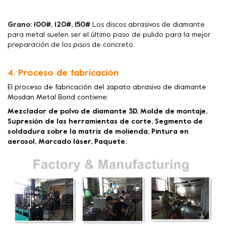
Grano: 100#, 120#, 150#
Los discos abrasivos de diamante
para metal suelen ser el último paso de pulido para la mejor
preparación de los pisos de concreto.
4. Proceso de fabricación
El proceso de fabricación del zapato abrasivo de diamante
Mosdan Metal Bond contiene:
Mezclador de polvo de diamante 3D, Molde de montaje,
Supresión de las herramientas de corte, Segmento de
soldadura sobre la matriz de molienda, Pintura en
aerosol, Marcado láser, Paquete.