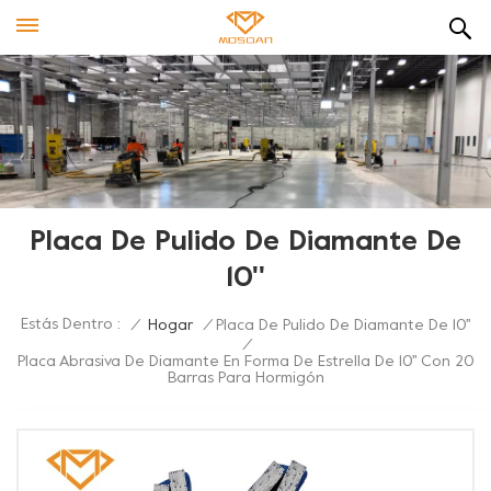
Placa De Pulido De Diamante De
10''
Estás Dentro :
/
Hogar
/
Placa De Pulido De Diamante De 10''
/
Placa Abrasiva De Diamante En Forma De Estrella De 10'' Con 20
Barras Para Hormigón