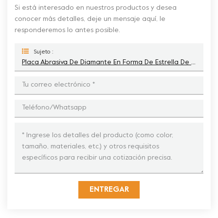
Si está interesado en nuestros productos y desea
conocer más detalles, deje un mensaje aquí, le
responderemos lo antes posible.
Sujeto :
Placa Abrasiva De Diamante En Forma De Estrella De 10'' Con 20 Barras Para Hormigón
ENTREGAR