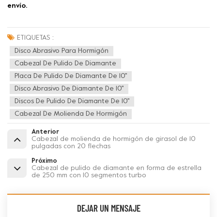
envío.
ETIQUETAS :
Disco Abrasivo Para Hormigón
Cabezal De Pulido De Diamante
Placa De Pulido De Diamante De 10''
Disco Abrasivo De Diamante De 10''
Discos De Pulido De Diamante De 10''
Cabezal De Molienda De Hormigón
Anterior
Cabezal de molienda de hormigón de girasol de 10
pulgadas con 20 flechas
Próximo
Cabezal de pulido de diamante en forma de estrella
de 250 mm con 10 segmentos turbo
DEJAR UN MENSAJE