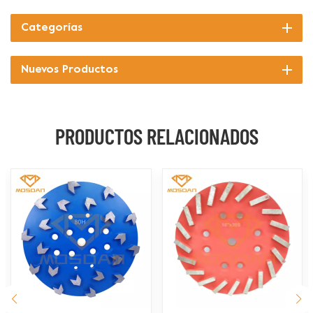
Categorías
Nuevos Productos
PRODUCTOS RELACIONADOS