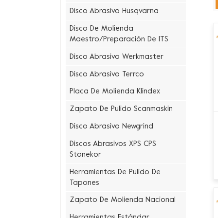
Disco Abrasivo Husqvarna
Disco De Molienda
Maestro/preparación De ITS
Disco Abrasivo Werkmaster
Disco Abrasivo Terrco
Placa De Molienda Klindex
Zapato De Pulido Scanmaskin
Disco Abrasivo Newgrind
Discos Abrasivos XPS CPS
Stonekor
Herramientas De Pulido De
Tapones
Zapato De Molienda Nacional
Herramientas Estándar