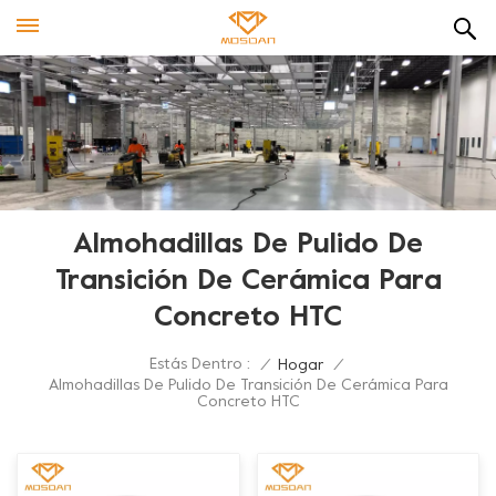
Almohadillas De Pulido De
Transición De Cerámica Para
Concreto HTC
Estás Dentro :
/
Hogar
/
Almohadillas De Pulido De Transición De Cerámica Para
Concreto HTC