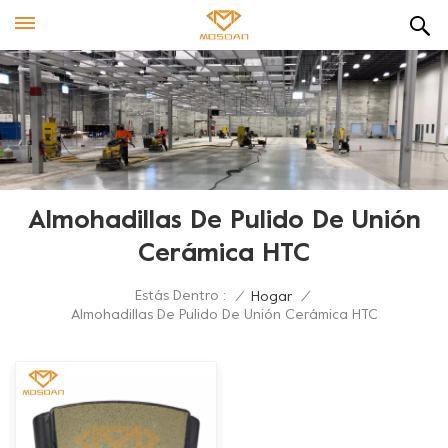
Almohadillas De Pulido De Unión
Cerámica HTC
Estás Dentro :
/
Hogar
/
Almohadillas De Pulido De Unión Cerámica HTC