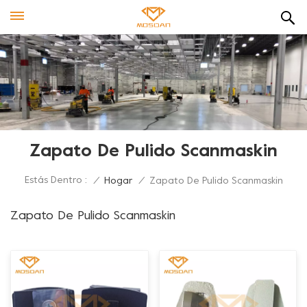
Zapato De Pulido Scanmaskin
Estás Dentro :
/
Hogar
/
Zapato De Pulido Scanmaskin
Zapato De Pulido Scanmaskin