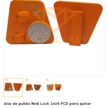
Alas de pulido Redi Lock 2x1/4 PCD para quitar