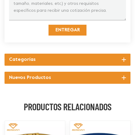
ENTREGAR
Categorías
Nuevos Productos
PRODUCTOS RELACIONADOS