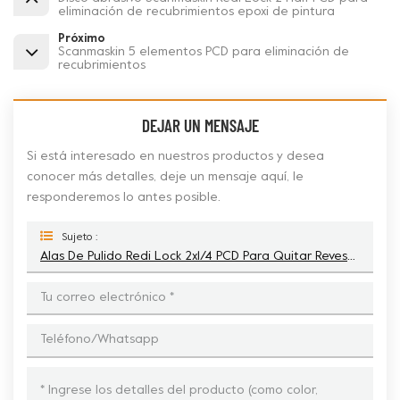
eliminación de recubrimientos epoxi de pintura
Próximo
Scanmaskin 5 elementos PCD para eliminación de
recubrimientos
DEJAR UN MENSAJE
Si está interesado en nuestros productos y desea
conocer más detalles, deje un mensaje aquí, le
responderemos lo antes posible.
Sujeto :
Alas De Pulido Redi Lock 2x1/4 PCD Para Quitar Revestimientos De Pisos