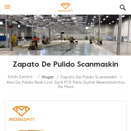
Zapato De Pulido Scanmaskin
Estás Dentro :
/
Hogar
/
Zapato De Pulido Scanmaskin
/
Alas De Pulido Redi Lock 2x1/4 PCD Para Quitar Revestimientos
De Pisos