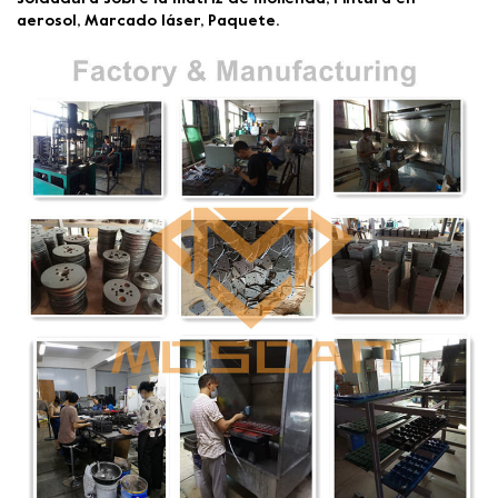
aerosol, Marcado láser, Paquete.