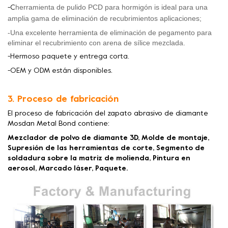
herramienta de pulido PCD para hormigón
is
ideal para una
-C
amplia gama de eliminación de recubrimientos
aplicaciones;
-Una excelente herramienta de eliminación de pegamento para
eliminar el recubrimiento con arena de sílice mezclada.
-Hermoso paquete y entrega corta.
-OEM y ODM están disponibles.
3. Proceso de fabricación
El proceso de fabricación del zapato abrasivo de diamante
Mosdan Metal Bond contiene:
Mezclador de polvo de diamante 3D, Molde de montaje,
Supresión de las herramientas de corte, Segmento de
soldadura sobre la matriz de molienda, Pintura en
aerosol, Marcado láser, Paquete.