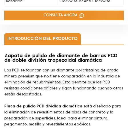
Rotación :
Clockwise or Anti Clockwise
CONSULTA AHORA
INTRODUCCIÓN DEL PRODUCTO
Zapata de pulido de diamante de barras PCD
de doble división trapezoidal diamática
Los PCD se fabrican con un diamante policristalino de grado
minero premium que no tiene comparación en la industria de
eliminación de recubrimientos. Esto permite que los PCD
resistan condiciones difíciles y sigan funcionando cuando otros
están desgastados.
Placa de pulido PCD dividida diamática
está diseñado para
la eliminación de revestimientos de pisos de concreto y la
preparación de superficies. Ideal para eliminar pintura,
pegamento, masilla y revestimientos epóxicos.