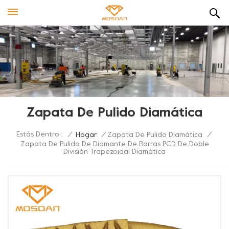
Zapata De Pulido Diamática
Estás Dentro :
/
Hogar
/
Zapata De Pulido Diamática
/
Zapata De Pulido De Diamante De Barras PCD De Doble
División Trapezoidal Diamática