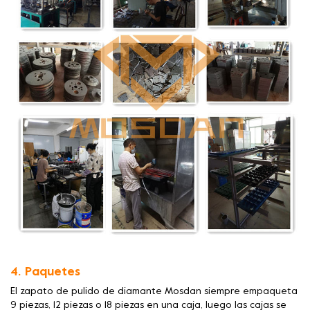
4. Paquetes
El zapato de pulido de diamante Mosdan siempre empaqueta
9 piezas, 12 piezas o 18 piezas en una caja, luego las cajas se