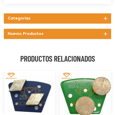
Categorías
Nuevos Productos
PRODUCTOS RELACIONADOS