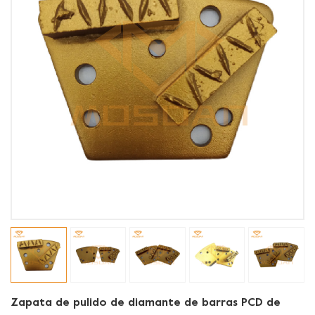
Zapata de pulido de diamante de barras PCD de