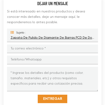
DEJAR UN MENSAJE
Si está interesado en nuestros productos y desea
conocer más detalles, deje un mensaje aquí, le
responderemos lo antes posible.
Sujeto :
Zapata De Pulido De Diamante De Barras PCD De Doble División Trapezoidal Diamática
ENTREGAR