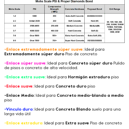
-Enlace extremadamente súper suave:
Ideal para
Extremadamente súper duro
Piso de concreto
-Enlace súper suave:
Ideal para
Concreto súper duro
Pulido
de pisos o concreto de alta velocidad.
-Enlace extra suave:
Ideal para
Hormigón extraduro
piso
-Enlace suave:
Ideal para
Concreto duro
piso
-Enlace Medio:
Ideal para
Concreto medio-blando a medio
piso
-Vínculo duro:
Ideal para
Concreto Blando
suelo para una
larga vida útil
-Enlace extraduro:
Ideal para
Extra suave
Piso de concreto