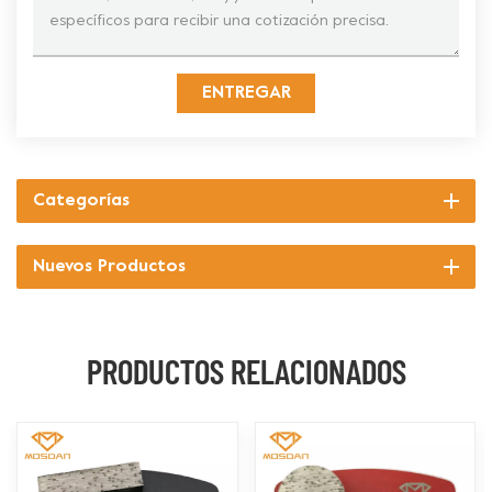
ENTREGAR
Categorías
Nuevos Productos
PRODUCTOS RELACIONADOS