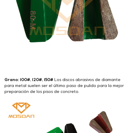
Grano: 100#, 120#, 150#
Los discos abrasivos de diamante
para metal suelen ser el último paso de pulido para la mejor
preparación de los pisos de concreto.