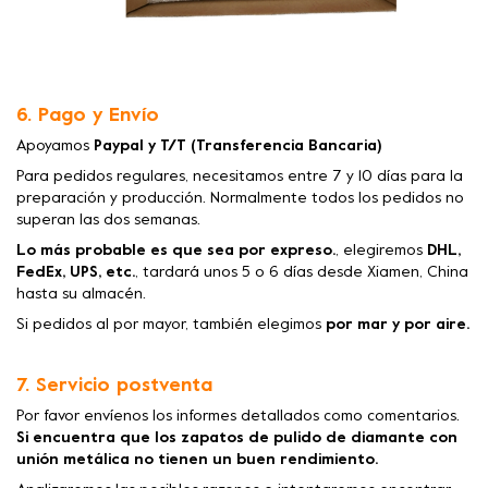
6. Pago y Envío
Apoyamos
Paypal y T/T (Transferencia Bancaria)
Para pedidos regulares, necesitamos entre 7 y 10 días para la
preparación y producción. Normalmente todos los pedidos no
superan las dos semanas.
Lo más probable es que sea por expreso.
, elegiremos
DHL,
FedEx, UPS, etc.
, tardará unos 5 o 6 días desde Xiamen, China
hasta su almacén.
Si pedidos al por mayor, también elegimos
por mar y por aire.
7. Servicio postventa
Por favor envíenos los informes detallados como comentarios.
Si encuentra que los zapatos de pulido de diamante con
unión metálica no tienen un buen rendimiento.