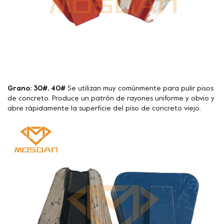
Grano: 30#, 40#
Se utilizan muy comúnmente para pulir pisos
de concreto. Produce un patrón de rayones uniforme y obvio y
abre rápidamente la superficie del piso de concreto viejo.