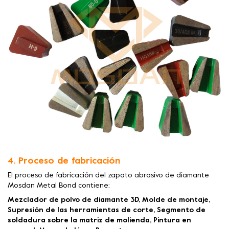
4. Proceso de fabricación
El proceso de fabricación del zapato abrasivo de diamante
Mosdan Metal Bond contiene:
Mezclador de polvo de diamante 3D, Molde de montaje,
Supresión de las herramientas de corte, Segmento de
soldadura sobre la matriz de molienda, Pintura en