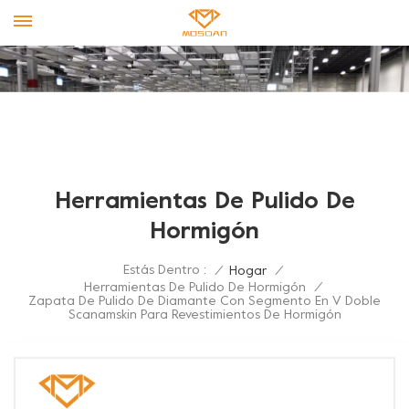
Herramientas De Pulido De
Hormigón
Estás Dentro :
/
Hogar
/
Herramientas De Pulido De Hormigón
/
Zapata De Pulido De Diamante Con Segmento En V Doble
Scanamskin Para Revestimientos De Hormigón