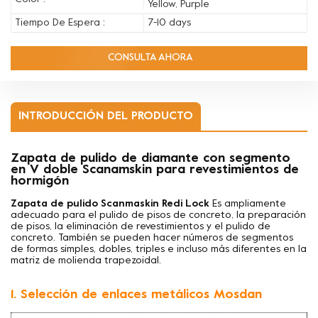
Yellow, Purple
Tiempo De Espera :
7-10 days
CONSULTA AHORA
INTRODUCCIÓN DEL PRODUCTO
Zapata de pulido de diamante con segmento
en V doble Scanamskin para revestimientos de
hormigón
Zapata de pulido Scanmaskin Redi Lock
Es ampliamente
adecuado para el pulido de pisos de concreto, la preparación
de pisos, la eliminación de revestimientos y el pulido de
concreto. También se pueden hacer números de segmentos
de formas simples, dobles, triples e incluso más diferentes en la
matriz de molienda trapezoidal.
1. Selección de enlaces metálicos Mosdan