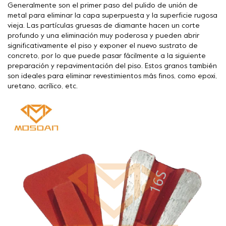
Generalmente son el primer paso del pulido de unión de
metal para eliminar la capa superpuesta y la superficie rugosa
vieja. Las partículas gruesas de diamante hacen un corte
profundo y una eliminación muy poderosa y pueden abrir
significativamente el piso y exponer el nuevo sustrato de
concreto, por lo que puede pasar fácilmente a la siguiente
preparación y repavimentación del piso. Estos granos también
son ideales para eliminar revestimientos más finos, como epoxi,
uretano, acrílico, etc.