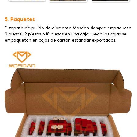
5. Paquetes
El zapato de pulido de diamante Mosdan siempre empaqueta
9 piezas, 12 piezas o 18 piezas en una caja, luego las cajas se
empaquetan en cajas de cartón estándar exportadas.