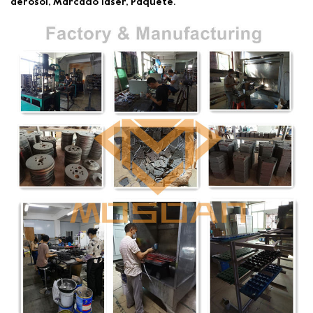
aerosol, Marcado láser, Paquete.