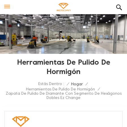
Herramientas De Pulido De
Hormigón
Estás Dentro :
/
Hogar
/
Herramientas De Pulido De Hormigón
/
Zapata De Pulido De Diamante Con Segmento De Hexágonos
Dobles Ez Change