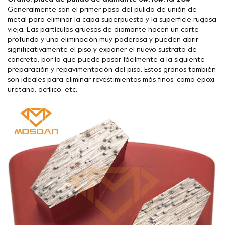
Generalmente son el primer paso del pulido de unión de
metal para eliminar la capa superpuesta y la superficie rugosa
vieja. Las partículas gruesas de diamante hacen un corte
profundo y una eliminación muy poderosa y pueden abrir
significativamente el piso y exponer el nuevo sustrato de
concreto, por lo que puede pasar fácilmente a la siguiente
preparación y repavimentación del piso. Estos granos también
son ideales para eliminar revestimientos más finos, como epoxi,
uretano, acrílico, etc.