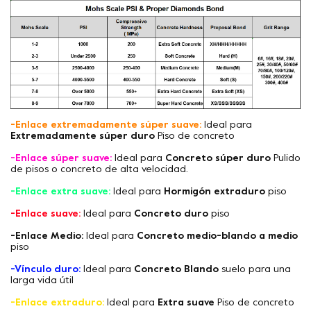
-Enlace extremadamente súper suave:
Ideal para
Extremadamente súper duro
Piso de concreto
-Enlace súper suave:
Ideal para
Concreto súper duro
Pulido
de pisos o concreto de alta velocidad.
-Enlace extra suave:
Ideal para
Hormigón extraduro
piso
-Enlace suave:
Ideal para
Concreto duro
piso
-Enlace Medio:
Ideal para
Concreto medio-blando a medio
piso
-Vínculo duro:
Ideal para
Concreto Blando
suelo para una
larga vida útil
-Enlace extraduro:
Ideal para
Extra suave
Piso de concreto