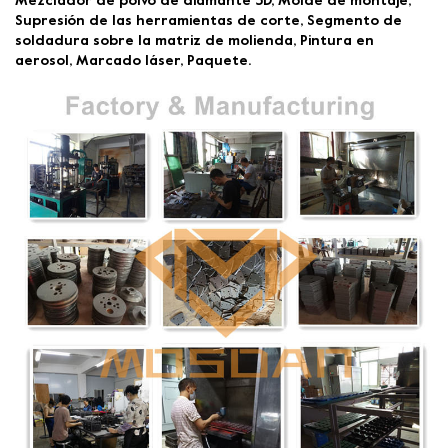
Mezclador de polvo de diamante 3D, Molde de montaje,
Supresión de las herramientas de corte, Segmento de
soldadura sobre la matriz de molienda, Pintura en
aerosol, Marcado láser, Paquete.