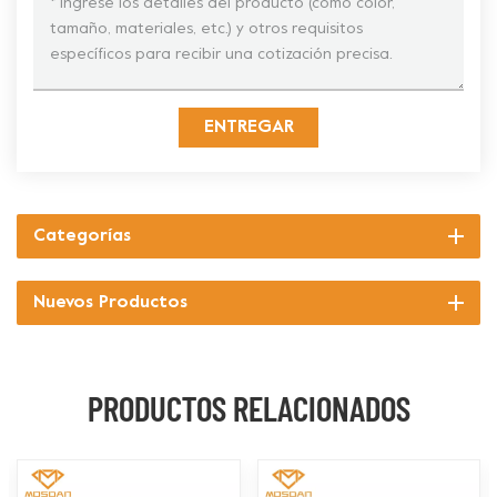
ENTREGAR
Categorías
Nuevos Productos
PRODUCTOS RELACIONADOS