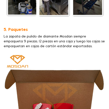
5. Paquetes
La zapata de pulido de diamante Mosdan siempre
empaqueta 9 piezas, 12 piezas en una caja y luego las cajas se
empaquetan en cajas de cartón estándar exportadas.