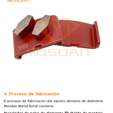
4. Proceso de fabricación
El proceso de fabricación del zapato abrasivo de diamante
Mosdan Metal Bond contiene: