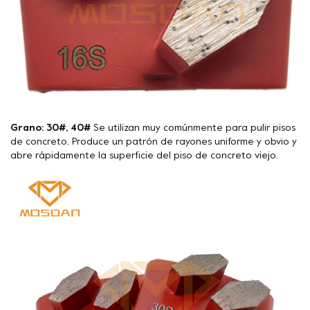
Grano: 30#, 40#
Se utilizan muy comúnmente para pulir pisos
de concreto. Produce un patrón de rayones uniforme y obvio y
abre rápidamente la superficie del piso de concreto viejo.