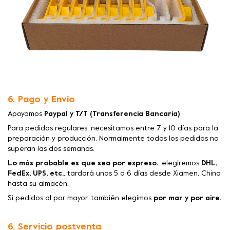
6. Pago y Envío
Apoyamos
Paypal y T/T (Transferencia Bancaria)
Para pedidos regulares, necesitamos entre 7 y 10 días para la
preparación y producción. Normalmente todos los pedidos no
superan las dos semanas.
Lo más probable es que sea por expreso.
, elegiremos
DHL,
FedEx, UPS, etc.
, tardará unos 5 o 6 días desde Xiamen, China
hasta su almacén.
Si pedidos al por mayor, también elegimos
por mar y por aire.
6. Servicio postventa