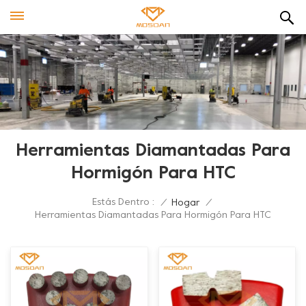
Herramientas Diamantadas Para
Hormigón Para HTC
Estás Dentro :
/
Hogar
/
Herramientas Diamantadas Para Hormigón Para HTC