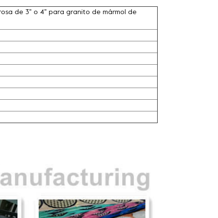
 rosa de 3" o 4" para granito de mármol de