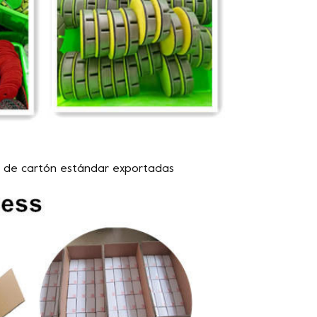
s de cartón estándar exportadas