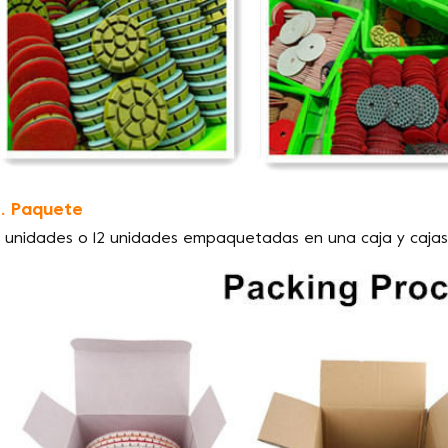
. Paquete
 unidades o 12 unidades empaquetadas en una caja y caja