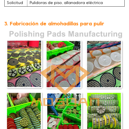
Solicitud
Pulidoras de piso, allanadora eléctrica
3. Fabricación de almohadillas para pulir