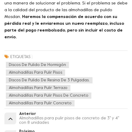
una manera de solucionar el problema. Si el problema se debe
a la calidad del producto de las almohadillas de pulido
Mosdan,
Haremos la compensación de acuerdo con su
pérdida real y le enviaremos un nuevo reemplazo, incluso
parte del pago reembolsado, pero sin incluir el costo de
envío.
ETIQUETAS :
Discos De Pulido De Hormigón
Almohadillas Para Pulir Pisos
Discos De Pulido De Resina De 3 Pulgadas.
Almohadillas Para Pulir Terrazo
Almohadillas Para Pulir Pisos De Concreto
Almohadillas Para Pulir Concreto
Anterior
Almohadillas para pulir pisos de concreto de 3'' y 4''
con 8 unidades
Próximo