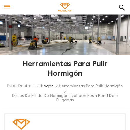
Herramientas Para Pulir
Hormigón
Estás Dentro :
/
Hogar
/
Herramientas Para Pulir Hormigón
/
Discos De Pulido De Hormigón Typhoon Resin Bond De 3
Pulgadas