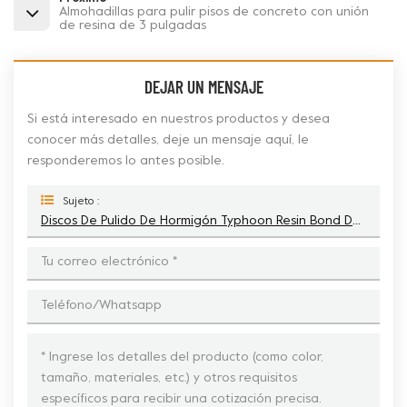
Almohadillas para pulir pisos de concreto con unión
de resina de 3 pulgadas
DEJAR UN MENSAJE
Si está interesado en nuestros productos y desea
conocer más detalles, deje un mensaje aquí, le
responderemos lo antes posible.
Sujeto :
Discos De Pulido De Hormigón Typhoon Resin Bond De 3 Pulgadas