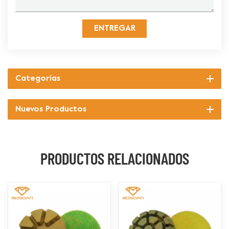
ENTREGAR
Categorías
Nuevos Productos
PRODUCTOS RELACIONADOS