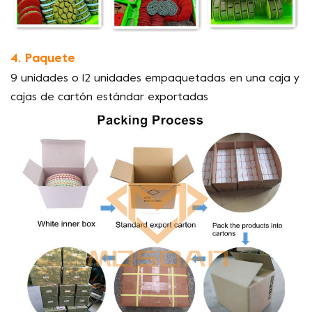
4. Paquete
9 unidades o 12 unidades empaquetadas en una caja y
cajas de cartón estándar exportadas