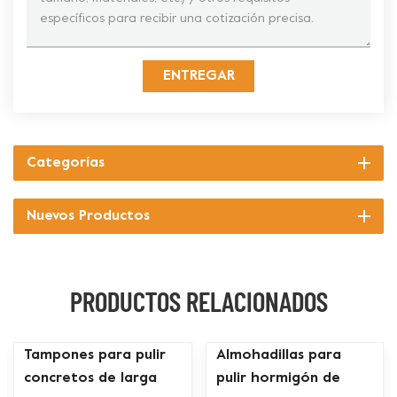
ENTREGAR
Categorías
Nuevos Productos
PRODUCTOS RELACIONADOS
Tampones para pulir
Almohadillas para
concretos de larga
pulir hormigón de