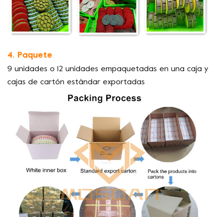
4. Paquete
9 unidades o 12 unidades empaquetadas en una caja y
cajas de cartón estándar exportadas