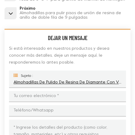
Próximo
Almohadillas para pulir pisos de unión de resina de
anillo de doble fila de 9 pulgadas
DEJAR UN MENSAJE
Si está interesado en nuestros productos y desea
conocer más detalles, deje un mensaje aquí, le
responderemos lo antes posible.
Sujeto :
Almohadillas De Pulido De Resina De Diamante Con Velcro Boomerang, Herramientas Para Hormigón