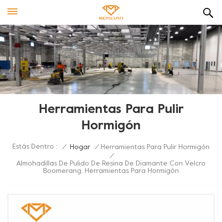
Herramientas Para Pulir
Hormigón
Estás Dentro :
/
Hogar
/
Herramientas Para Pulir Hormigón
/
Almohadillas De Pulido De Resina De Diamante Con Velcro
Boomerang, Herramientas Para Hormigón