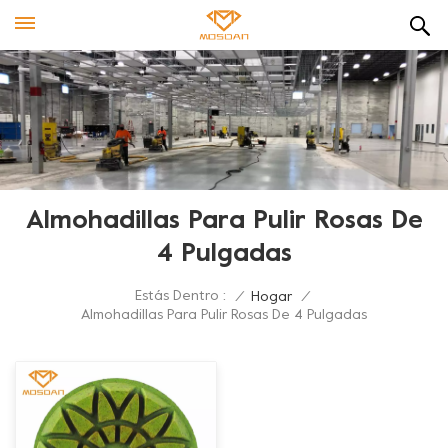
Almohadillas Para Pulir Rosas De
4 Pulgadas
Estás Dentro :
/
Hogar
/
Almohadillas Para Pulir Rosas De 4 Pulgadas