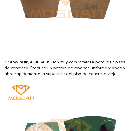
Grano: 30#, 40#
Se utilizan muy comúnmente para pulir pisos
de concreto. Produce un patrón de rayones uniforme y obvio y
abre rápidamente la superficie del piso de concreto viejo.