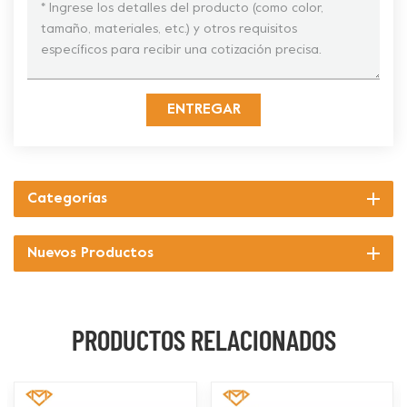
ENTREGAR
Categorías
Nuevos Productos
PRODUCTOS RELACIONADOS