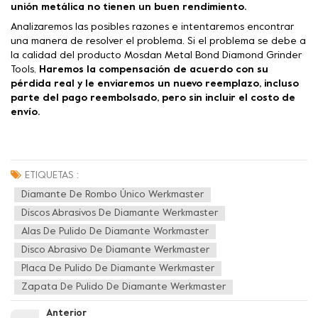
unión metálica no tienen un buen rendimiento.
Analizaremos las posibles razones e intentaremos encontrar
una manera de resolver el problema. Si el problema se debe a
la calidad del producto Mosdan Metal Bond Diamond Grinder
Tools,
Haremos la compensación de acuerdo con su
pérdida real y le enviaremos un nuevo reemplazo, incluso
parte del pago reembolsado, pero sin incluir el costo de
envío.
ETIQUETAS :
Diamante De Rombo Único Werkmaster
Discos Abrasivos De Diamante Werkmaster
Alas De Pulido De Diamante Workmaster
Disco Abrasivo De Diamante Werkmaster
Placa De Pulido De Diamante Werkmaster
Zapata De Pulido De Diamante Werkmaster
Anterior