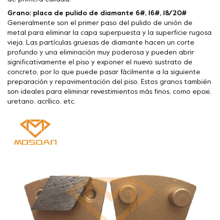
Grano: placa de pulido de diamante 6#, 16#, 18/20#
Generalmente son el primer paso del pulido de unión de
metal para eliminar la capa superpuesta y la superficie rugosa
vieja. Las partículas gruesas de diamante hacen un corte
profundo y una eliminación muy poderosa y pueden abrir
significativamente el piso y exponer el nuevo sustrato de
concreto, por lo que puede pasar fácilmente a la siguiente
preparación y repavimentación del piso. Estos granos también
son ideales para eliminar revestimientos más finos, como epoxi,
uretano, acrílico, etc.