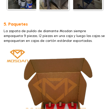
5. Paquetes
La zapata de pulido de diamante Mosdan siempre
empaqueta 9 piezas, 12 piezas en una caja y luego las cajas se
empaquetan en cajas de cartón estándar exportadas.