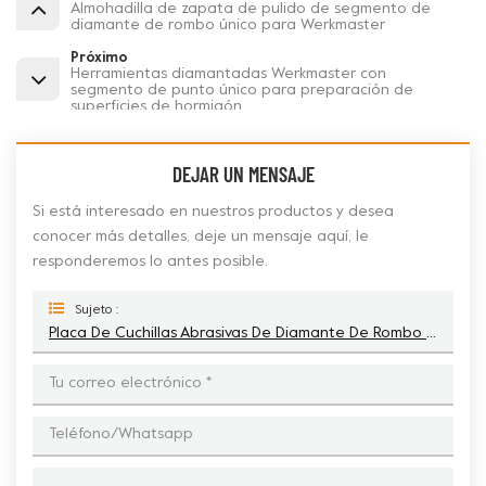
Almohadilla de zapata de pulido de segmento de
diamante de rombo único para Werkmaster
Próximo
Herramientas diamantadas Werkmaster con
segmento de punto único para preparación de
superficies de hormigón
DEJAR UN MENSAJE
Si está interesado en nuestros productos y desea
conocer más detalles, deje un mensaje aquí, le
responderemos lo antes posible.
Sujeto :
Placa De Cuchillas Abrasivas De Diamante De Rombo Único Werkmaster Para Hormigón