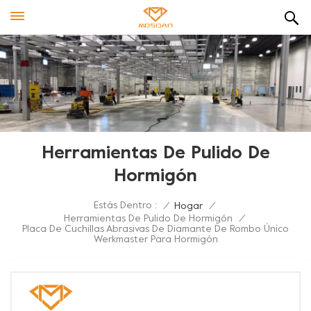
Herramientas De Pulido De
Hormigón
Estás Dentro :
/
Hogar
/
Herramientas De Pulido De Hormigón
/
Placa De Cuchillas Abrasivas De Diamante De Rombo Único
Werkmaster Para Hormigón