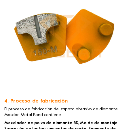
4. Proceso de fabricación
El proceso de fabricación del zapato abrasivo de diamante
Mosdan Metal Bond contiene:
Mezclador de polvo de diamante 3D, Molde de montaje,
Supresión de las herramientas de corte, Segmento de