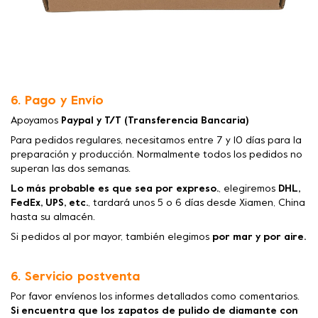
6. Pago y Envío
Apoyamos
Paypal y T/T (Transferencia Bancaria)
Para pedidos regulares, necesitamos entre 7 y 10 días para la
preparación y producción. Normalmente todos los pedidos no
superan las dos semanas.
Lo más probable es que sea por expreso.
, elegiremos
DHL,
FedEx, UPS, etc.
, tardará unos 5 o 6 días desde Xiamen, China
hasta su almacén.
Si pedidos al por mayor, también elegimos
por mar y por aire.
6. Servicio postventa
Por favor envíenos los informes detallados como comentarios.
Si encuentra que los zapatos de pulido de diamante con