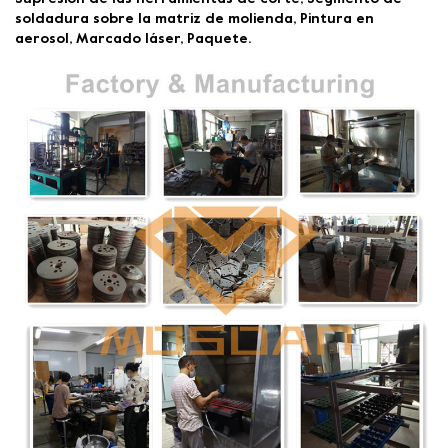
soldadura sobre la matriz de molienda, Pintura en
aerosol, Marcado láser, Paquete.