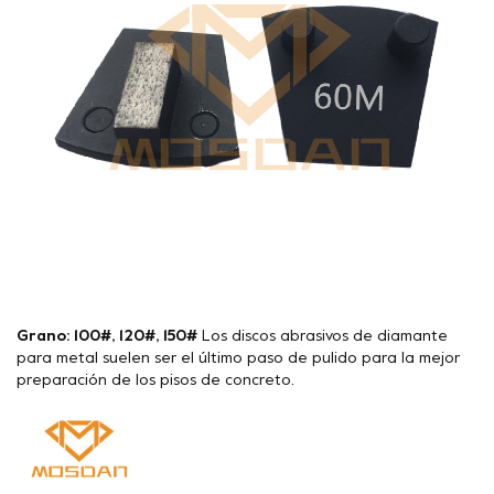
Grano: 100#, 120#, 150#
Los discos abrasivos de diamante
para metal suelen ser el último paso de pulido para la mejor
preparación de los pisos de concreto.