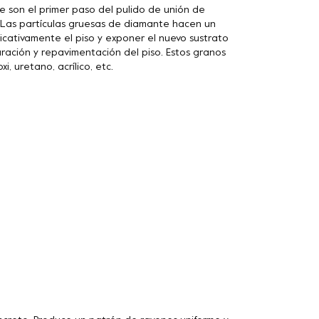
son el primer paso del pulido de unión de
. Las partículas gruesas de diamante hacen un
icativamente el piso y exponer el nuevo sustrato
ración y repavimentación del piso. Estos granos
, uretano, acrílico, etc.