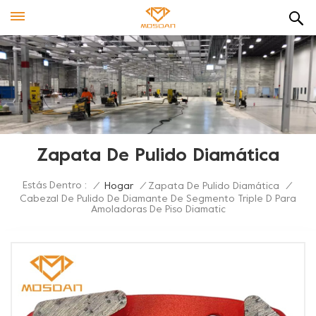
Zapata De Pulido Diamática
Estás Dentro :
/
Hogar
/
Zapata De Pulido Diamática
/
Cabezal De Pulido De Diamante De Segmento Triple D Para
Amoladoras De Piso Diamatic