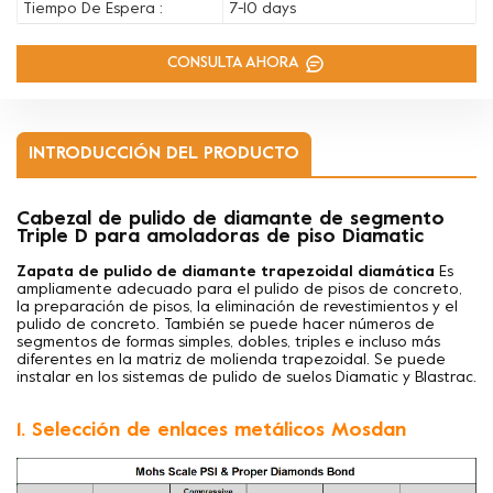
Tiempo De Espera :
7-10 days
CONSULTA AHORA
INTRODUCCIÓN DEL PRODUCTO
Cabezal de pulido de diamante de segmento
Triple D para amoladoras de piso Diamatic
Zapata de pulido de diamante trapezoidal diamática
Es
ampliamente adecuado para el pulido de pisos de concreto,
la preparación de pisos, la eliminación de revestimientos y el
pulido de concreto. También se puede hacer
números de
segmentos de formas simples, dobles, triples e incluso más
diferentes en la matriz de molienda trapezoidal. Se puede
instalar en los sistemas de pulido de suelos Diamatic y Blastrac.
1. Selección de enlaces metálicos Mosdan