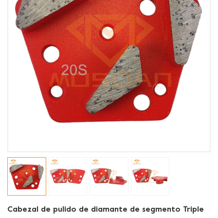
Cabezal de pulido de diamante de segmento Triple