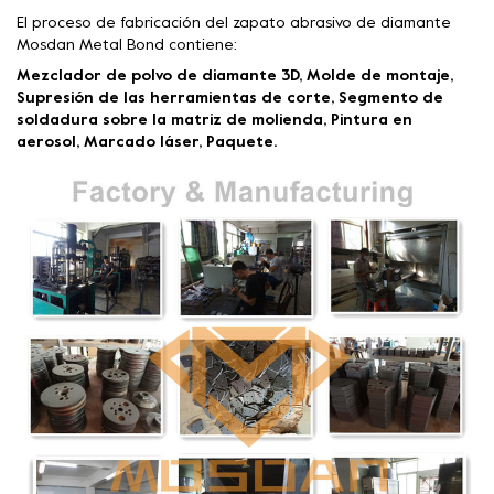
El proceso de fabricación del zapato abrasivo de diamante
Mosdan Metal Bond contiene:
Mezclador de polvo de diamante 3D, Molde de montaje,
Supresión de las herramientas de corte, Segmento de
soldadura sobre la matriz de molienda, Pintura en
aerosol, Marcado láser, Paquete.