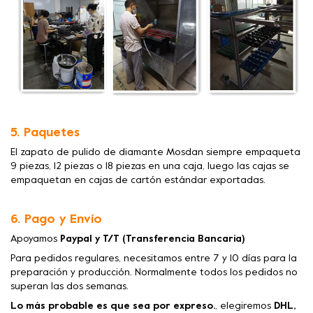
5. Paquetes
El zapato de pulido de diamante Mosdan siempre empaqueta
9 piezas, 12 piezas o 18 piezas en una caja, luego las cajas se
empaquetan en cajas de cartón estándar exportadas.
6. Pago y Envío
Apoyamos
Paypal y T/T (Transferencia Bancaria)
Para pedidos regulares, necesitamos entre 7 y 10 días para la
preparación y producción. Normalmente todos los pedidos no
superan las dos semanas.
Lo más probable es que sea por expreso.
, elegiremos
DHL,