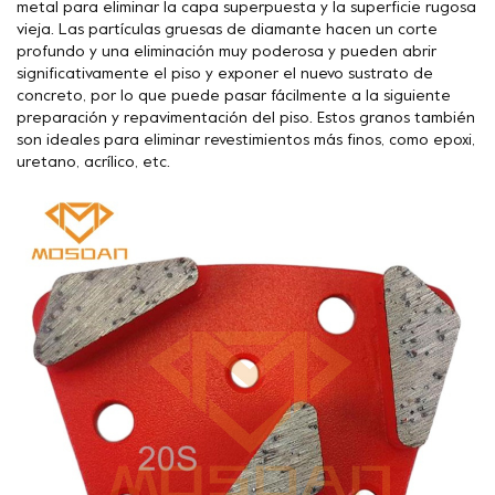
metal para eliminar la capa superpuesta y la superficie rugosa
vieja. Las partículas gruesas de diamante hacen un corte
profundo y una eliminación muy poderosa y pueden abrir
significativamente el piso y exponer el nuevo sustrato de
concreto, por lo que puede pasar fácilmente a la siguiente
preparación y repavimentación del piso. Estos granos también
son ideales para eliminar revestimientos más finos, como epoxi,
uretano, acrílico, etc.