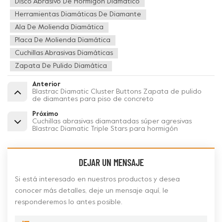
Disco Abrasivo De Hormigón Diamático
Herramientas Diamáticas De Diamante
Ala De Molienda Diamática
Placa De Molienda Diamática
Cuchillas Abrasivas Diamáticas
Zapata De Pulido Diamática
Anterior
Blastrac Diamatic Cluster Buttons Zapata de pulido
de diamantes para piso de concreto
Próximo
Cuchillas abrasivas diamantadas súper agresivas
Blastrac Diamatic Triple Stars para hormigón
DEJAR UN MENSAJE
Si está interesado en nuestros productos y desea
conocer más detalles, deje un mensaje aquí, le
responderemos lo antes posible.