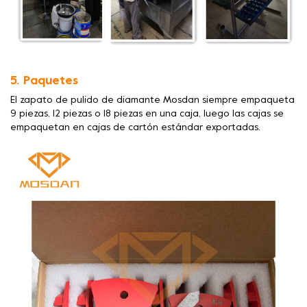
5. Paquetes
El zapato de pulido de diamante Mosdan siempre empaqueta
9 piezas, 12 piezas o 18 piezas en una caja, luego las cajas se
empaquetan en cajas de cartón estándar exportadas.