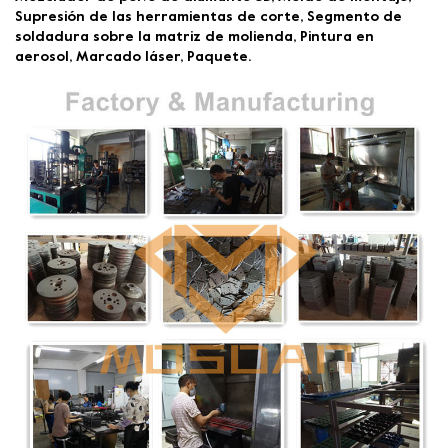
Supresión de las herramientas de corte, Segmento de
soldadura sobre la matriz de molienda, Pintura en
aerosol, Marcado láser, Paquete.