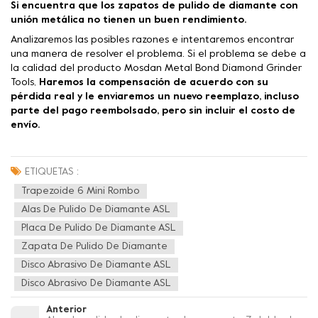
Si encuentra que los zapatos de pulido de diamante con
unión metálica no tienen un buen rendimiento.
Analizaremos las posibles razones e intentaremos encontrar
una manera de resolver el problema. Si el problema se debe a
la calidad del producto Mosdan Metal Bond Diamond Grinder
Tools,
Haremos la compensación de acuerdo con su
pérdida real y le enviaremos un nuevo reemplazo, incluso
parte del pago reembolsado, pero sin incluir el costo de
envío.
ETIQUETAS :
Trapezoide 6 Mini Rombo
Alas De Pulido De Diamante ASL
Placa De Pulido De Diamante ASL
Zapata De Pulido De Diamante
Disco Abrasivo De Diamante ASL
Disco Abrasivo De Diamante ASL
Anterior