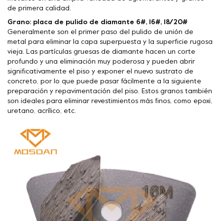
de primera calidad.
Grano: placa de pulido de diamante 6#, 16#, 18/20#
Generalmente son el primer paso del pulido de unión de
metal para eliminar la capa superpuesta y la superficie rugosa
vieja. Las partículas gruesas de diamante hacen un corte
profundo y una eliminación muy poderosa y pueden abrir
significativamente el piso y exponer el nuevo sustrato de
concreto, por lo que puede pasar fácilmente a la siguiente
preparación y repavimentación del piso. Estos granos también
son ideales para eliminar revestimientos más finos, como epoxi,
uretano, acrílico, etc.