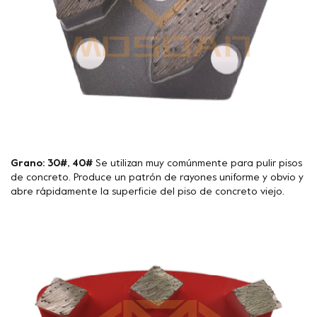
Grano: 30#, 40#
Se utilizan muy comúnmente para pulir pisos
de concreto. Produce un patrón de rayones uniforme y obvio y
abre rápidamente la superficie del piso de concreto viejo.