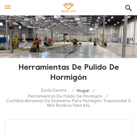
Herramientas De Pulido De
Hormigón
Estás Dentro :
/
Hogar
/
Herramientas De Pulido De Hormigón
/
Cuchillas Abrasivas De Diamante Para Hormigón Trapezoidal 6
Mini Rombos Para ASL