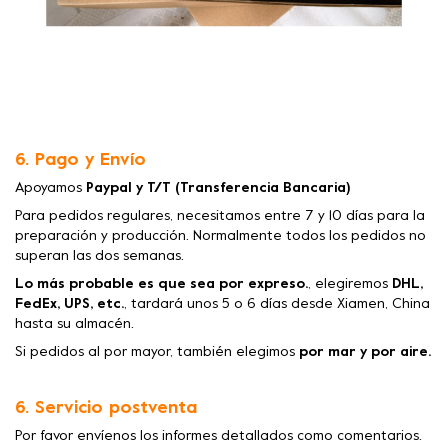
6. Pago y Envío
Apoyamos
Paypal y T/T (Transferencia Bancaria)
Para pedidos regulares, necesitamos entre 7 y 10 días para la
preparación y producción. Normalmente todos los pedidos no
superan las dos semanas.
Lo más probable es que sea por expreso.
, elegiremos
DHL,
FedEx, UPS, etc.
, tardará unos 5 o 6 días desde Xiamen, China
hasta su almacén.
Si pedidos al por mayor, también elegimos
por mar y por aire.
6. Servicio postventa
Por favor envíenos los informes detallados como comentarios.