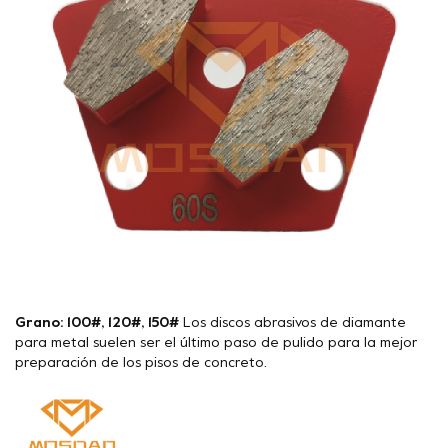
Grano: 100#, 120#, 150#
Los discos abrasivos de diamante
para metal suelen ser el último paso de pulido para la mejor
preparación de los pisos de concreto.