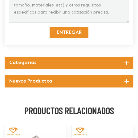
ENTREGAR
Categorías
Nuevos Productos
PRODUCTOS RELACIONADOS