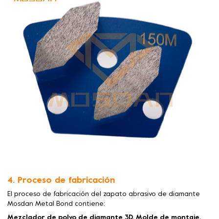
4. Proceso de fabricación
El proceso de fabricación del zapato abrasivo de diamante
Mosdan Metal Bond contiene:
Mezclador de polvo de diamante 3D, Molde de montaje,