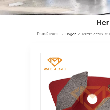
Her
Estás Dentro :
/
Hogar
/
Herramientas De 