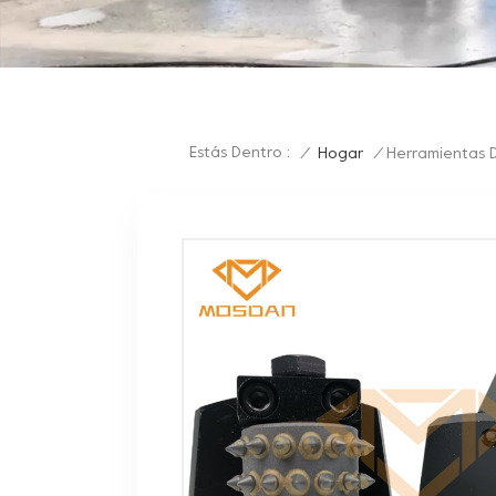
Estás Dentro :
/
Hogar
/
Herramientas 