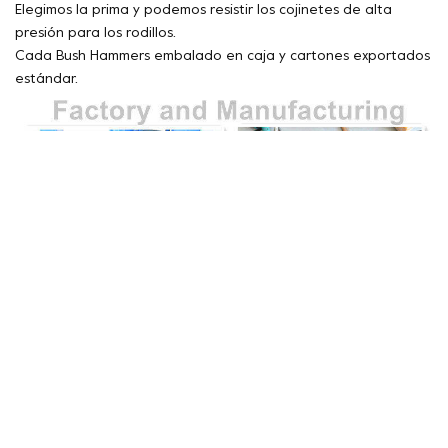
Elegimos la prima y podemos resistir los cojinetes de alta
presión para los rodillos.
Cada Bush Hammers embalado en caja y cartones exportados
estándar.