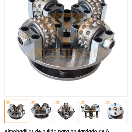
Almohadillas de pulido para abujardado de 6