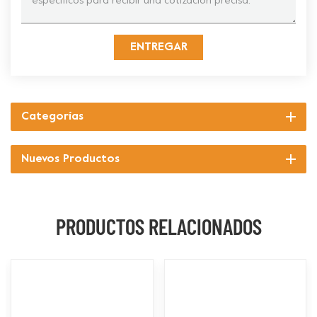
ENTREGAR
Categorías
Nuevos Productos
PRODUCTOS RELACIONADOS