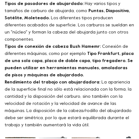
Tipos de pasadores de abujardado:
Hay varios tipos y
tamaños de carburo de abujarda, como
Puntas, Diapositiva,
Satélite, Moleteado.
Los diferentes tipos producen
diferentes acabados de superficie. Los carburos se sueldan en
un "núcleo" y forman la cabeza del abujarda junto con otros
componentes.
Tipos de conexión de cabeza Bush Hamemr:
Conexión de
diferentes máquinas, como por ejemplo
Tipo Frankfurt, placa
de una sola capa, placa de doble capa, tipo fregadero.
Se
pueden utilizar en herramientas manuales, amoladoras
de pisos y máquinas de abujardado.
Rendimiento del trabajo con abujardadora:
La apariencia
de la superficie final no sólo está relacionada con la forma, la
cantidad y la disposición del carburo, sino también con la
velocidad de rotación y la velocidad de avance de las
máquinas. La disposición de la cabeza/rodillo del abujardado
debe ser simétrica, por lo que estará equilibrada durante el
trabajo y también aumentará la vida útil.