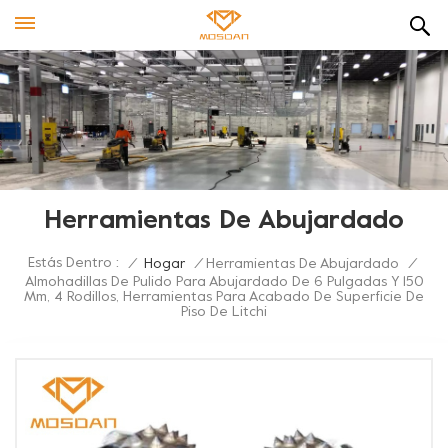
Herramientas De Abujardado
Estás Dentro :
/
Hogar
/
Herramientas De Abujardado
/
Almohadillas De Pulido Para Abujardado De 6 Pulgadas Y 150
Mm, 4 Rodillos, Herramientas Para Acabado De Superficie De
Piso De Litchi