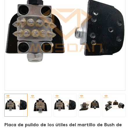
Placa de pulido de los útiles del martillo de Bush de