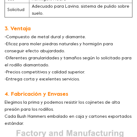
Adecuado para Lavina, sistema de pulido sobre
Solicitud
suelo.
3. Ventaja
-Compuesto de metal dural y diamante.
-Eficaz para moler piedras naturales y hormigón para
conseguir efecto abujardado.
-Diferentes granularidades y tamaños según lo solicitado para
el rodillo diamantado.
-Precios competitivos y calidad superior.
-Entrega corta y excelentes servicios.
4. Fabricación y Envases
Elegimos la prima y podemos resistir los cojinetes de alta
presión para los rodillos.
Cada Bush Hammers embalado en caja y cartones exportados
estándar.