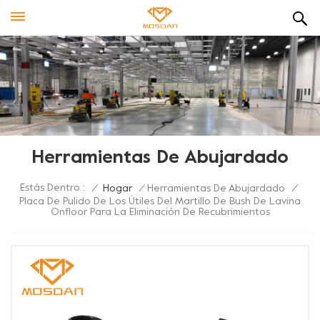
Herramientas De Abujardado
Estás Dentro :
/
Hogar
/
Herramientas De Abujardado
/
Placa De Pulido De Los Útiles Del Martillo De Bush De Lavina
Onfloor Para La Eliminación De Recubrimientos