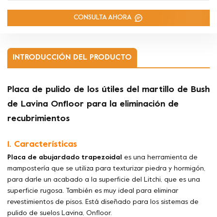
CONSULTA AHORA
INTRODUCCIÓN DEL PRODUCTO
Placa de pulido de los útiles del martillo de Bush
de Lavina Onfloor para la eliminación de
recubrimientos
1. Características
Placa de abujardado trapezoidal
es una herramienta de
mampostería que se utiliza para texturizar piedra y hormigón,
para darle un acabado a la superficie del Litchi, que es una
superficie rugosa. También es muy ideal para eliminar
revestimientos de pisos. Está diseñado para los sistemas de
pulido de suelos Lavina, Onfloor.