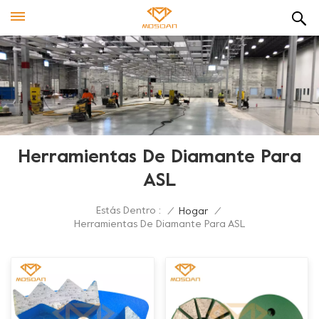
Herramientas De Diamante Para
ASL
Estás Dentro :
/
Hogar
/
Herramientas De Diamante Para ASL