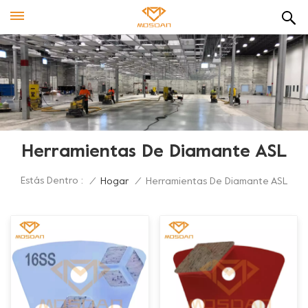
Herramientas De Diamante ASL
Estás Dentro :
/
Hogar
/
Herramientas De Diamante ASL