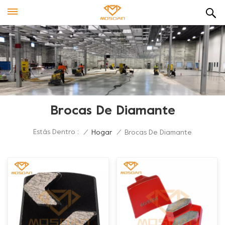
Brocas De Diamante
Estás Dentro :
/
Hogar
/
Brocas De Diamante