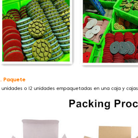
. Paquete
 unidades o 12 unidades empaquetadas en una caja y caja