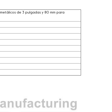
mimetálicos de 3 pulgadas y 80 mm para