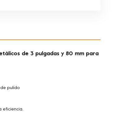
metálicos de 3 pulgadas y 80 mm para
 de pulido
 eficiencia.