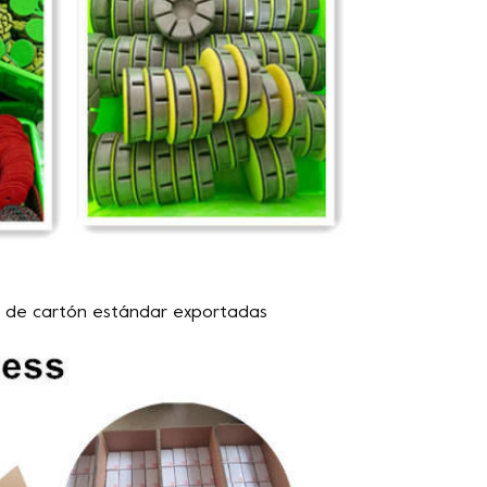
s de cartón estándar exportadas