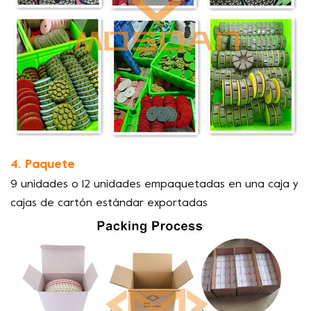
4. Paquete
9 unidades o 12 unidades empaquetadas en una caja y
cajas de cartón estándar exportadas