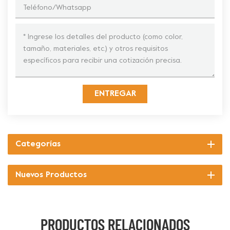
ENTREGAR
Categorías
Nuevos Productos
PRODUCTOS RELACIONADOS