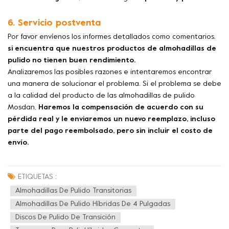
6. Servicio postventa
Por favor envíenos los informes detallados como comentarios.
si encuentra que nuestros productos de almohadillas de
pulido no tienen buen rendimiento.
Analizaremos las posibles razones e intentaremos encontrar
una manera de solucionar el problema. Si el problema se debe
a la calidad del producto de las almohadillas de pulido
Mosdan,
Haremos la compensación de acuerdo con su
pérdida real y le enviaremos un nuevo reemplazo, incluso
parte del pago reembolsado, pero sin incluir el costo de
envío.
ETIQUETAS :
Almohadillas De Pulido Transitorias
Almohadillas De Pulido Híbridas De 4 Pulgadas
Discos De Pulido De Transición