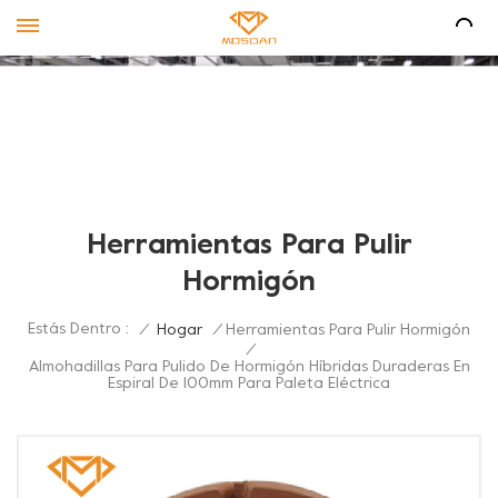
Herramientas Para Pulir
Hormigón
Estás Dentro :
/
Hogar
/
Herramientas Para Pulir Hormigón
/
Almohadillas Para Pulido De Hormigón Híbridas Duraderas En
Espiral De 100mm Para Paleta Eléctrica