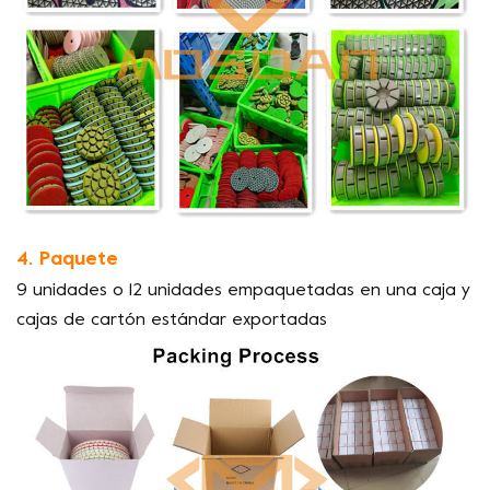
4. Paquete
9 unidades o 12 unidades empaquetadas en una caja y
cajas de cartón estándar exportadas