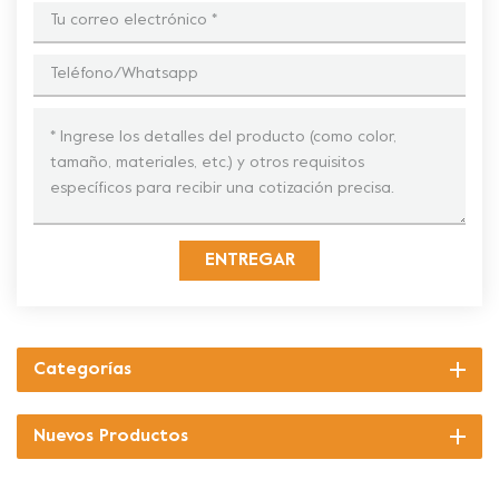
ENTREGAR
Categorías
Nuevos Productos