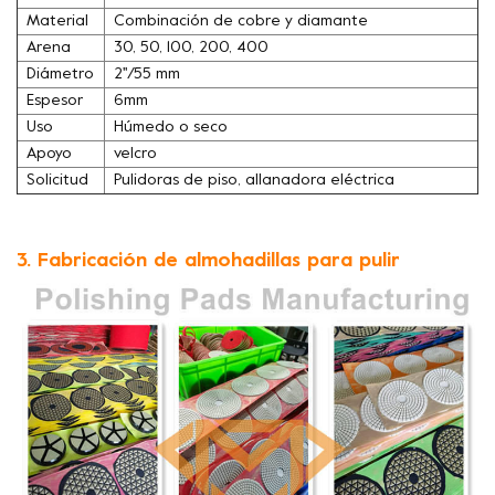
Material
Combinación de cobre y diamante
Arena
30, 50, 100, 200, 400
Diámetro
2''/55 mm
Espesor
6mm
Uso
Húmedo o seco
Apoyo
velcro
Solicitud
Pulidoras de piso, allanadora eléctrica
3. Fabricación de almohadillas para pulir