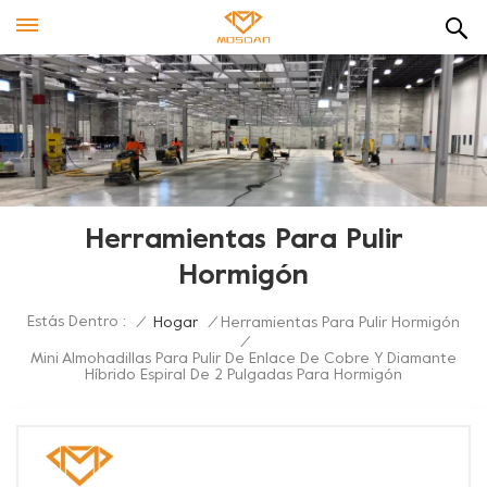
Herramientas Para Pulir
Hormigón
Estás Dentro :
/
Hogar
/
Herramientas Para Pulir Hormigón
/
Mini Almohadillas Para Pulir De Enlace De Cobre Y Diamante
Híbrido Espiral De 2 Pulgadas Para Hormigón