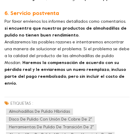
6. Servicio postventa
Por favor envíenos los informes detallados como comentarios.
si encuentra que nuestros productos de almohadillas de
pulido no tienen buen rendimiento.
Analizaremos las posibles razones e intentaremos encontrar
una manera de solucionar el problema. Si el problema se debe
a la calidad del producto de las almohadillas de pulido
Mosdan,
Haremos la compensación de acuerdo con su
pérdida real y le enviaremos un nuevo reemplazo, incluso
parte del pago reembolsado, pero sin incluir el costo de
envío.
ETIQUETAS :
Almohadillas De Pulido Híbridas
Disco De Pulido Con Unión De Cobre De 2''
Herramientas De Pulido De Transición De 2''