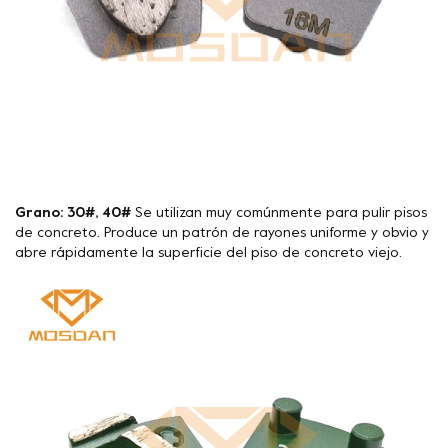
Grano: 30#, 40#
Se utilizan muy comúnmente para pulir pisos
de concreto. Produce un patrón de rayones uniforme y obvio y
abre rápidamente la superficie del piso de concreto viejo.