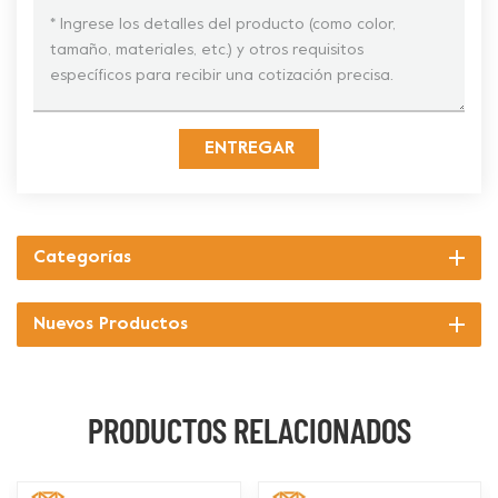
ENTREGAR
Categorías
Nuevos Productos
PRODUCTOS RELACIONADOS