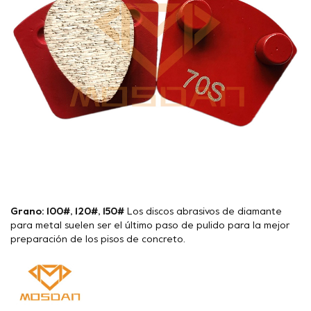
Grano: 100#, 120#, 150#
Los discos abrasivos de diamante
para metal suelen ser el último paso de pulido para la mejor
preparación de los pisos de concreto.