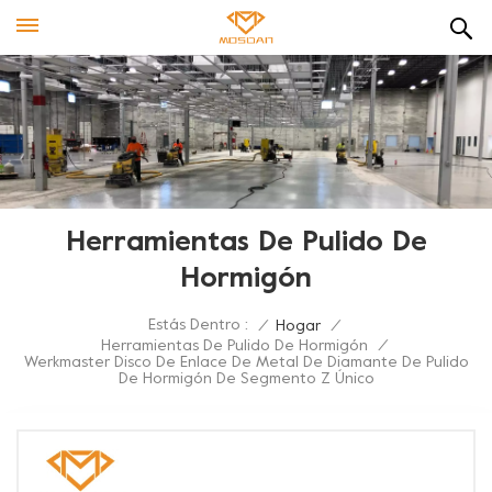
Herramientas De Pulido De
Hormigón
Estás Dentro :
/
Hogar
/
Herramientas De Pulido De Hormigón
/
Werkmaster Disco De Enlace De Metal De Diamante De Pulido
De Hormigón De Segmento Z Único