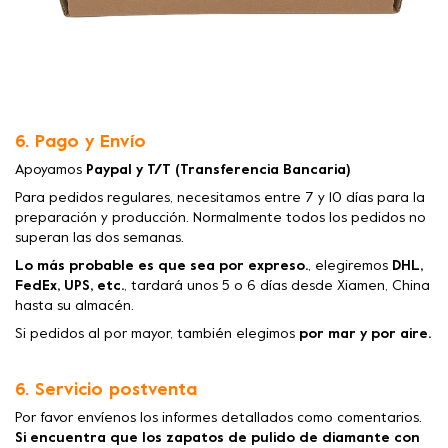
6. Pago y Envío
Apoyamos
Paypal y T/T (Transferencia Bancaria)
Para pedidos regulares, necesitamos entre 7 y 10 días para la
preparación y producción. Normalmente todos los pedidos no
superan las dos semanas.
Lo más probable es que sea por expreso.
, elegiremos
DHL,
FedEx, UPS, etc.
, tardará unos 5 o 6 días desde Xiamen, China
hasta su almacén.
Si pedidos al por mayor, también elegimos
por mar y por aire.
6. Servicio postventa
Por favor envíenos los informes detallados como comentarios.
Si encuentra que los zapatos de pulido de diamante con