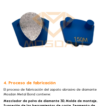
4. Proceso de fabricación
El proceso de fabricación del zapato abrasivo de diamante
Mosdan Metal Bond contiene:
Mezclador de polvo de diamante 3D, Molde de montaje,
Supresión de las herramientas de corte, Segmento de