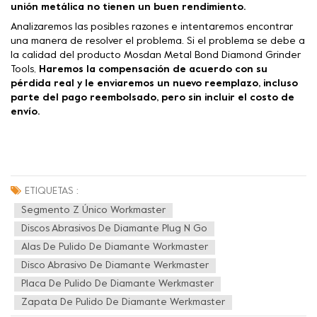
unión metálica no tienen un buen rendimiento.
Analizaremos las posibles razones e intentaremos encontrar
una manera de resolver el problema. Si el problema se debe a
la calidad del producto Mosdan Metal Bond Diamond Grinder
Tools,
Haremos la compensación de acuerdo con su
pérdida real y le enviaremos un nuevo reemplazo, incluso
parte del pago reembolsado, pero sin incluir el costo de
envío.
ETIQUETAS :
Segmento Z Único Workmaster
Discos Abrasivos De Diamante Plug N Go
Alas De Pulido De Diamante Workmaster
Disco Abrasivo De Diamante Werkmaster
Placa De Pulido De Diamante Werkmaster
Zapata De Pulido De Diamante Werkmaster