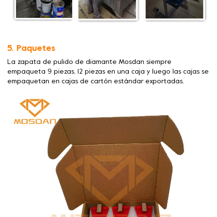
5. Paquetes
La zapata de pulido de diamante Mosdan siempre
empaqueta 9 piezas, 12 piezas en una caja y luego las cajas se
empaquetan en cajas de cartón estándar exportadas.