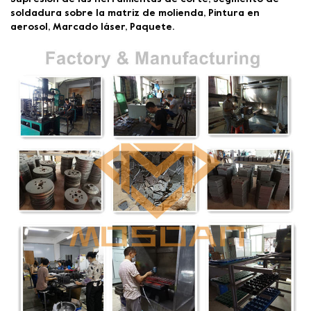
soldadura sobre la matriz de molienda, Pintura en
aerosol, Marcado láser, Paquete.