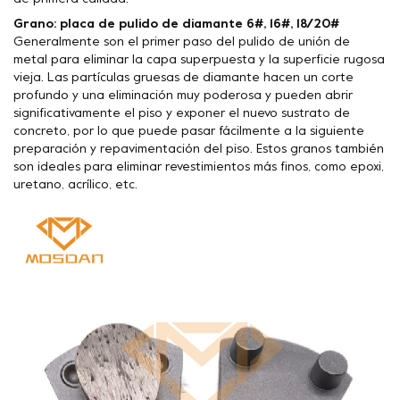
Grano: placa de pulido de diamante 6#, 16#, 18/20#
Generalmente son el primer paso del pulido de unión de
metal para eliminar la capa superpuesta y la superficie rugosa
vieja. Las partículas gruesas de diamante hacen un corte
profundo y una eliminación muy poderosa y pueden abrir
significativamente el piso y exponer el nuevo sustrato de
concreto, por lo que puede pasar fácilmente a la siguiente
preparación y repavimentación del piso. Estos granos también
son ideales para eliminar revestimientos más finos, como epoxi,
uretano, acrílico, etc.