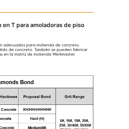
 en T para amoladoras de piso
n adecuados para
molienda de concreto,
ulido de concreto. También se pueden fabricar
ás en la matriz de molienda Werkmaster.