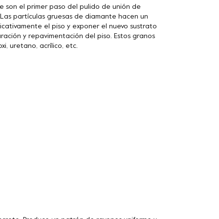
son el primer paso del pulido de unión de
. Las partículas gruesas de diamante hacen un
icativamente el piso y exponer el nuevo sustrato
ración y repavimentación del piso. Estos granos
, uretano, acrílico, etc.