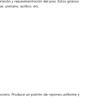
ración y repavimentación del piso. Estos granos
, uretano, acrílico, etc.
ncreto. Produce un patrón de rayones uniforme y