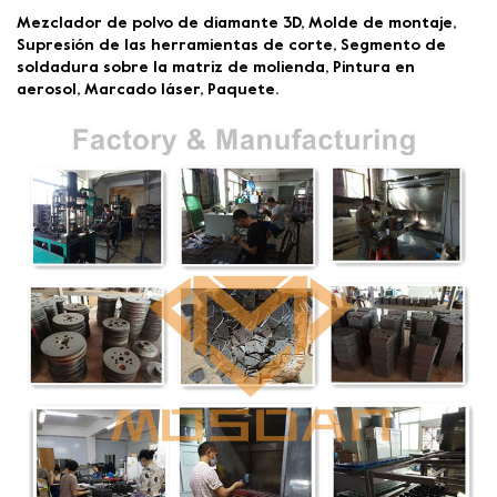
Mezclador de polvo de diamante 3D, Molde de montaje,
Supresión de las herramientas de corte, Segmento de
soldadura sobre la matriz de molienda, Pintura en
aerosol, Marcado láser, Paquete.