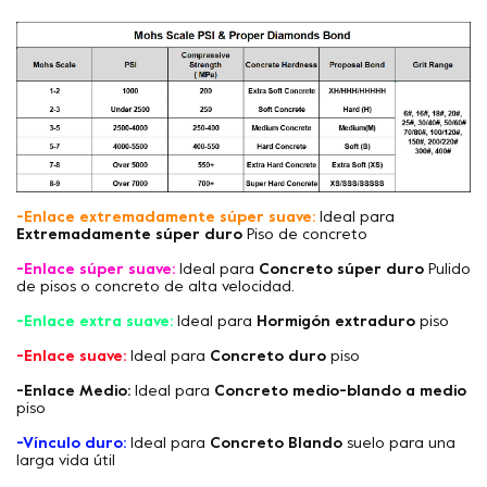
-Enlace extremadamente súper suave:
Ideal para
Extremadamente súper duro
Piso de concreto
-Enlace súper suave:
Ideal para
Concreto súper duro
Pulido
de pisos o concreto de alta velocidad.
-Enlace extra suave:
Ideal para
Hormigón extraduro
piso
-Enlace suave:
Ideal para
Concreto duro
piso
-Enlace Medio:
Ideal para
Concreto medio-blando a medio
piso
-Vínculo duro:
Ideal para
Concreto Blando
suelo para una
larga vida útil