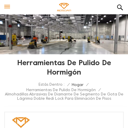
Herramientas De Pulido De
Hormigón
Estás Dentro :
/
Hogar
/
Herramientas De Pulido De Hormigón
/
Almohadillas Abrasivas De Diamante De Segmento De Gota De
Lágrima Doble Redi Lock Para Eliminación De Pisos