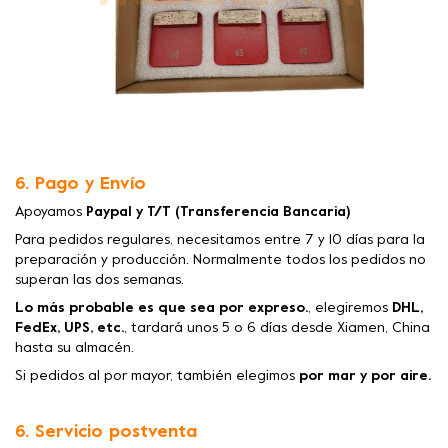
6. Pago y Envío
Apoyamos
Paypal y T/T (Transferencia Bancaria)
Para pedidos regulares, necesitamos entre 7 y 10 días para la
preparación y producción. Normalmente todos los pedidos no
superan las dos semanas.
Lo más probable es que sea por expreso.
, elegiremos
DHL,
FedEx, UPS, etc.
, tardará unos 5 o 6 días desde Xiamen, China
hasta su almacén.
Si pedidos al por mayor, también elegimos
por mar y por aire.
6. Servicio postventa