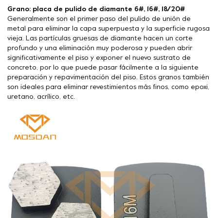
Grano: placa de pulido de diamante 6#, 16#, 18/20#
Generalmente son el primer paso del pulido de unión de
metal para eliminar la capa superpuesta y la superficie rugosa
vieja. Las partículas gruesas de diamante hacen un corte
profundo y una eliminación muy poderosa y pueden abrir
significativamente el piso y exponer el nuevo sustrato de
concreto, por lo que puede pasar fácilmente a la siguiente
preparación y repavimentación del piso. Estos granos también
son ideales para eliminar revestimientos más finos, como epoxi,
uretano, acrílico, etc.