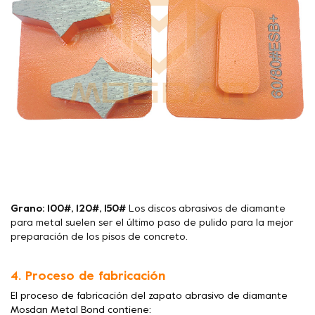
Grano: 100#, 120#, 150#
Los discos abrasivos de diamante
para metal suelen ser el último paso de pulido para la mejor
preparación de los pisos de concreto.
4. Proceso de fabricación
El proceso de fabricación del zapato abrasivo de diamante
Mosdan Metal Bond contiene: