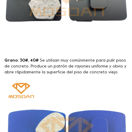
Grano: 30#, 40#
Se utilizan muy comúnmente para pulir pisos
de concreto. Produce un patrón de rayones uniforme y obvio y
abre rápidamente la superficie del piso de concreto viejo.