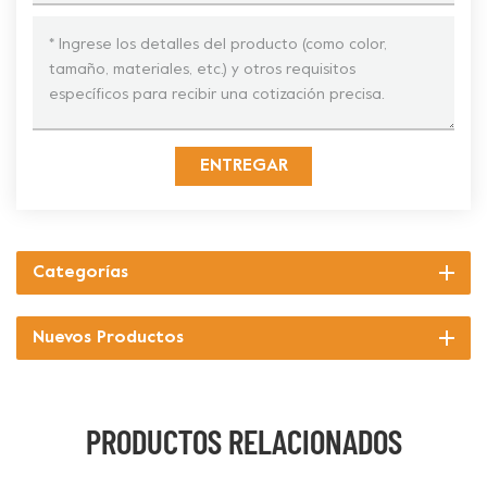
ENTREGAR
Categorías
Nuevos Productos
PRODUCTOS RELACIONADOS