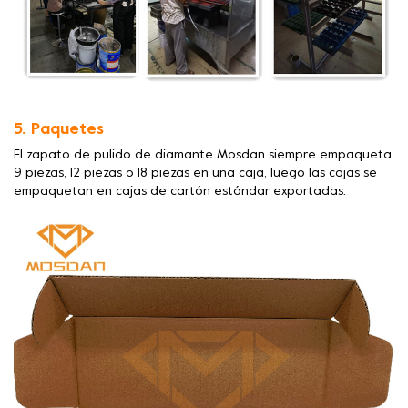
5. Paquetes
El zapato de pulido de diamante Mosdan siempre empaqueta
9 piezas, 12 piezas o 18 piezas en una caja, luego las cajas se
empaquetan en cajas de cartón estándar exportadas.