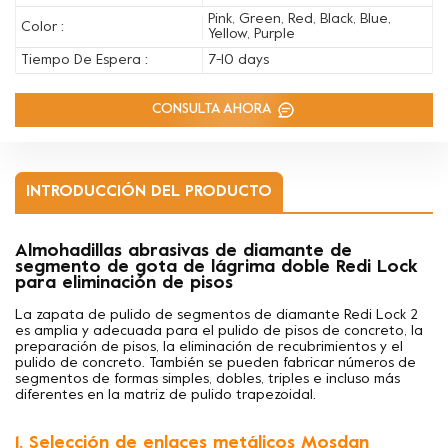
Pink, Green, Red, Black, Blue,
Color :
Yellow, Purple
Tiempo De Espera :
7-10 days
CONSULTA AHORA
INTRODUCCIÓN DEL PRODUCTO
Almohadillas abrasivas de diamante de
segmento de gota de lágrima doble Redi Lock
para eliminación de pisos
La zapata de pulido de segmentos de diamante Redi Lock 2
es amplia y adecuada para el pulido de pisos de concreto, la
preparación de pisos, la eliminación de recubrimientos y el
pulido de concreto. También se pueden fabricar números de
segmentos de formas simples, dobles, triples e incluso más
diferentes en la matriz de pulido trapezoidal.
1. Selección de enlaces metálicos Mosdan