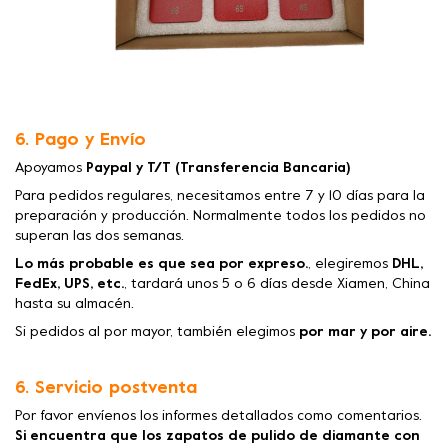
6. Pago y Envío
Apoyamos
Paypal y T/T (Transferencia Bancaria)
Para pedidos regulares, necesitamos entre 7 y 10 días para la
preparación y producción. Normalmente todos los pedidos no
superan las dos semanas.
Lo más probable es que sea por expreso.
, elegiremos
DHL,
FedEx, UPS, etc.
, tardará unos 5 o 6 días desde Xiamen, China
hasta su almacén.
Si pedidos al por mayor, también elegimos
por mar y por aire.
6. Servicio postventa
Por favor envíenos los informes detallados como comentarios.
Si encuentra que los zapatos de pulido de diamante con