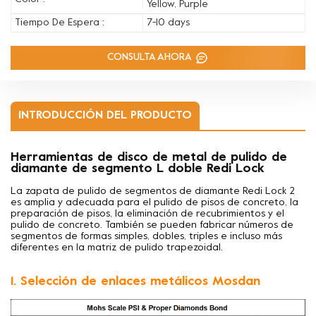
Yellow, Purple
Tiempo De Espera :
7-10 days
CONSULTA AHORA
INTRODUCCIÓN DEL PRODUCTO
Herramientas de disco de metal de pulido de
diamante de segmento L doble Redi Lock
La zapata de pulido de segmentos de diamante Redi Lock 2
es amplia y adecuada para el pulido de pisos de concreto, la
preparación de pisos, la eliminación de recubrimientos y el
pulido de concreto. También se pueden fabricar números de
segmentos de formas simples, dobles, triples e incluso más
diferentes en la matriz de pulido trapezoidal.
1. Selección de enlaces metálicos Mosdan