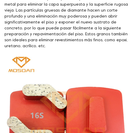
metal para eliminar la capa superpuesta y la superficie rugosa
vieja. Las partículas gruesas de diamante hacen un corte
profundo y una eliminación muy poderosa y pueden abrir
significativamente el piso y exponer el nuevo sustrato de
concreto, por lo que puede pasar fácilmente a la siguiente
preparación y repavimentación del piso. Estos granos también
son ideales para eliminar revestimientos más finos, como epoxi,
uretano, acrílico, etc.