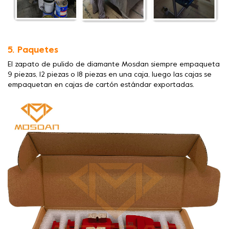
5. Paquetes
El zapato de pulido de diamante Mosdan siempre empaqueta
9 piezas, 12 piezas o 18 piezas en una caja, luego las cajas se
empaquetan en cajas de cartón estándar exportadas.