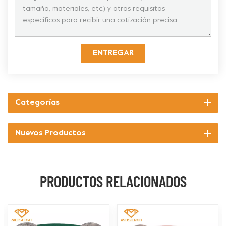
ENTREGAR
Categorías
Nuevos Productos
PRODUCTOS RELACIONADOS