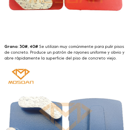
Grano: 30#, 40#
Se utilizan muy comúnmente para pulir pisos
de concreto. Produce un patrón de rayones uniforme y obvio y
abre rápidamente la superficie del piso de concreto viejo.