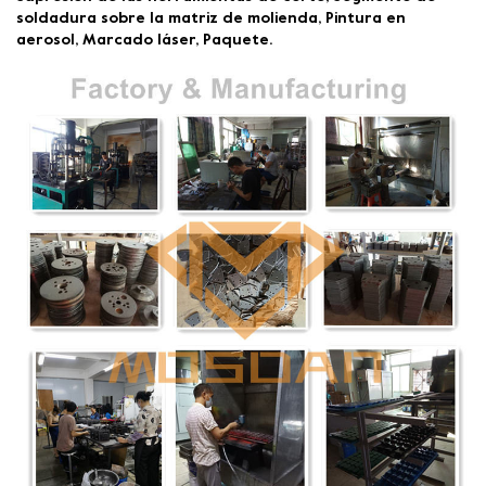
soldadura sobre la matriz de molienda, Pintura en
aerosol, Marcado láser, Paquete.