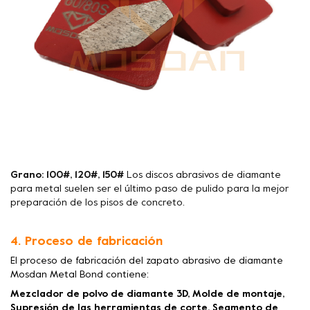
Grano: 100#, 120#, 150#
Los discos abrasivos de diamante
para metal suelen ser el último paso de pulido para la mejor
preparación de los pisos de concreto.
4. Proceso de fabricación
El proceso de fabricación del zapato abrasivo de diamante
Mosdan Metal Bond contiene:
Mezclador de polvo de diamante 3D, Molde de montaje,
Supresión de las herramientas de corte, Segmento de