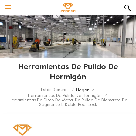
Herramientas De Pulido De
Hormigón
Estás Dentro :
/
Hogar
/
Herramientas De Pulido De Hormigón
/
Herramientas De Disco De Metal De Pulido De Diamante De
Segmento L Doble Redi Lock