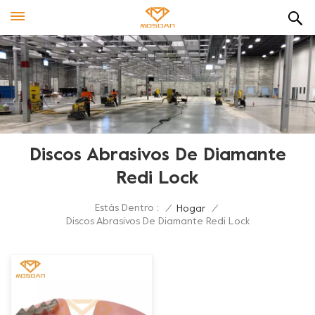
Discos Abrasivos De Diamante
Redi Lock
Estás Dentro :
/
Hogar
/
Discos Abrasivos De Diamante Redi Lock