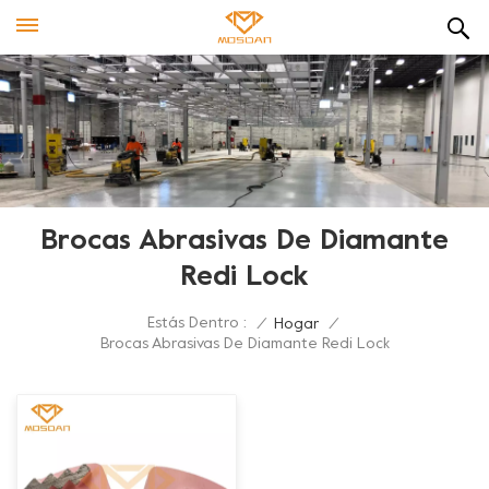
Brocas Abrasivas De Diamante
Redi Lock
Estás Dentro :
/
Hogar
/
Brocas Abrasivas De Diamante Redi Lock