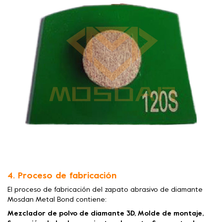
4. Proceso de fabricación
El proceso de fabricación del zapato abrasivo de diamante
Mosdan Metal Bond contiene:
Mezclador de polvo de diamante 3D, Molde de montaje,