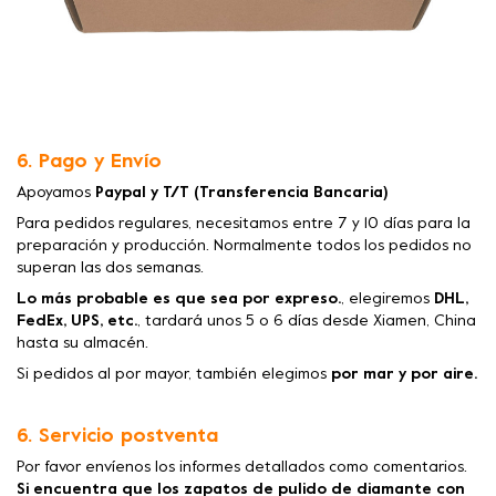
6. Pago y Envío
Apoyamos
Paypal y T/T (Transferencia Bancaria)
Para pedidos regulares, necesitamos entre 7 y 10 días para la
preparación y producción. Normalmente todos los pedidos no
superan las dos semanas.
Lo más probable es que sea por expreso.
, elegiremos
DHL,
FedEx, UPS, etc.
, tardará unos 5 o 6 días desde Xiamen, China
hasta su almacén.
Si pedidos al por mayor, también elegimos
por mar y por aire.
6. Servicio postventa
Por favor envíenos los informes detallados como comentarios.
Si encuentra que los zapatos de pulido de diamante con