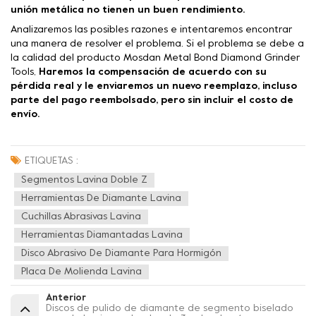
unión metálica no tienen un buen rendimiento.
Analizaremos las posibles razones e intentaremos encontrar
una manera de resolver el problema. Si el problema se debe a
la calidad del producto Mosdan Metal Bond Diamond Grinder
Tools,
Haremos la compensación de acuerdo con su
pérdida real y le enviaremos un nuevo reemplazo, incluso
parte del pago reembolsado, pero sin incluir el costo de
envío.
ETIQUETAS :
Segmentos Lavina Doble Z
Herramientas De Diamante Lavina
Cuchillas Abrasivas Lavina
Herramientas Diamantadas Lavina
Disco Abrasivo De Diamante Para Hormigón
Placa De Molienda Lavina
Anterior
Discos de pulido de diamante de segmento biselado