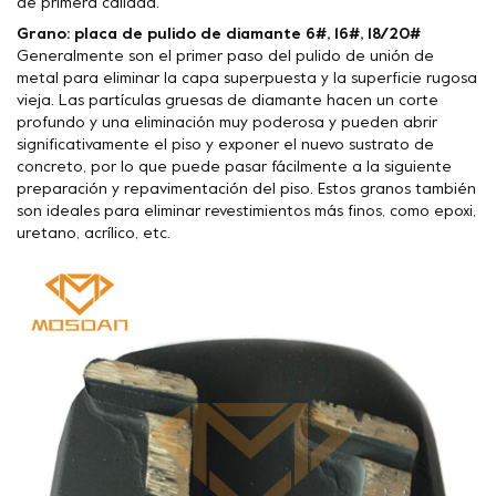
de primera calidad.
Grano: placa de pulido de diamante 6#, 16#, 18/20#
Generalmente son el primer paso del pulido de unión de
metal para eliminar la capa superpuesta y la superficie rugosa
vieja. Las partículas gruesas de diamante hacen un corte
profundo y una eliminación muy poderosa y pueden abrir
significativamente el piso y exponer el nuevo sustrato de
concreto, por lo que puede pasar fácilmente a la siguiente
preparación y repavimentación del piso. Estos granos también
son ideales para eliminar revestimientos más finos, como epoxi,
uretano, acrílico, etc.