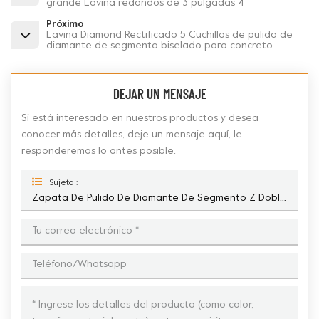
grande Lavina redondos de 3 pulgadas 4
Próximo
Lavina Diamond Rectificado 5 Cuchillas de pulido de
diamante de segmento biselado para concreto
DEJAR UN MENSAJE
Si está interesado en nuestros productos y desea
conocer más detalles, deje un mensaje aquí, le
responderemos lo antes posible.
Sujeto :
Zapata De Pulido De Diamante De Segmento Z Doble De Cambio Rápido Para Lavina