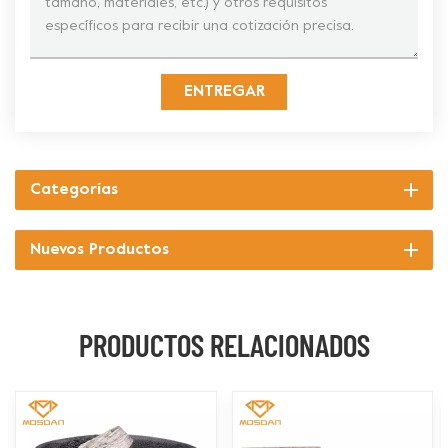
ENTREGAR
Categorías
Nuevos Productos
PRODUCTOS RELACIONADOS