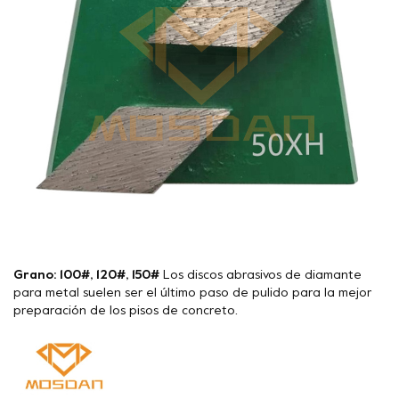
Grano: 100#, 120#, 150#
Los discos abrasivos de diamante
para metal suelen ser el último paso de pulido para la mejor
preparación de los pisos de concreto.