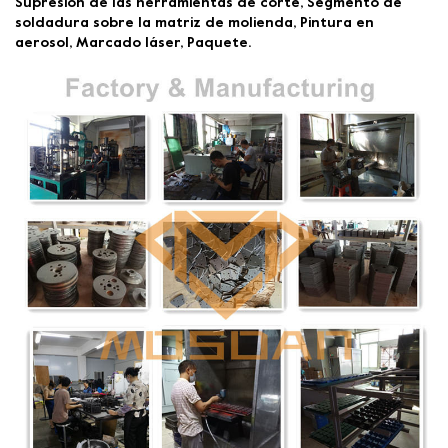
Supresión de las herramientas de corte, Segmento de
soldadura sobre la matriz de molienda, Pintura en
aerosol, Marcado láser, Paquete.