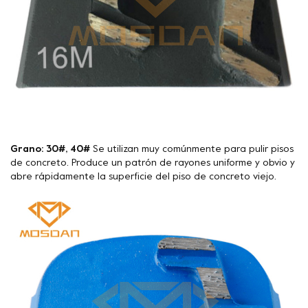
Grano: 30#, 40#
Se utilizan muy comúnmente para pulir pisos
de concreto. Produce un patrón de rayones uniforme y obvio y
abre rápidamente la superficie del piso de concreto viejo.