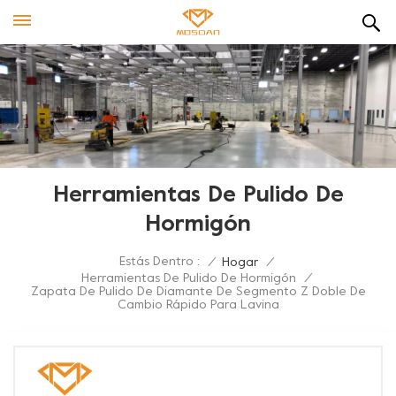
Herramientas De Pulido De
Hormigón
Estás Dentro :
/
Hogar
/
Herramientas De Pulido De Hormigón
/
Zapata De Pulido De Diamante De Segmento Z Doble De
Cambio Rápido Para Lavina