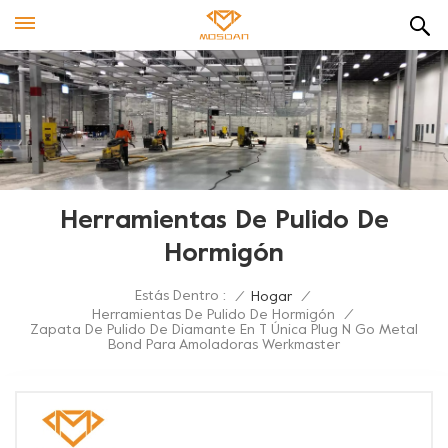
Herramientas De Pulido De
Hormigón
Estás Dentro :
/
Hogar
/
Herramientas De Pulido De Hormigón
/
Zapata De Pulido De Diamante En T Única Plug N Go Metal
Bond Para Amoladoras Werkmaster