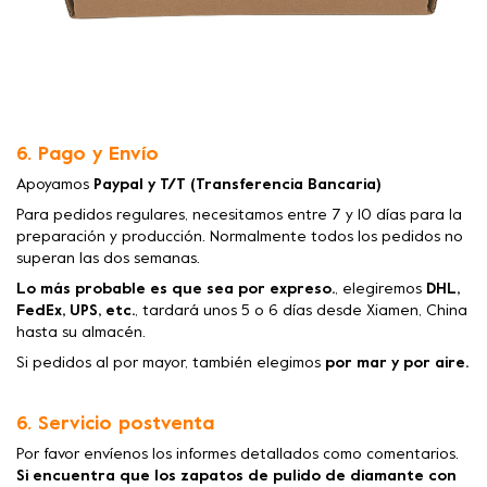
6. Pago y Envío
Apoyamos
Paypal y T/T (Transferencia Bancaria)
Para pedidos regulares, necesitamos entre 7 y 10 días para la
preparación y producción. Normalmente todos los pedidos no
superan las dos semanas.
Lo más probable es que sea por expreso.
, elegiremos
DHL,
FedEx, UPS, etc.
, tardará unos 5 o 6 días desde Xiamen, China
hasta su almacén.
Si pedidos al por mayor, también elegimos
por mar y por aire.
6. Servicio postventa
Por favor envíenos los informes detallados como comentarios.
Si encuentra que los zapatos de pulido de diamante con