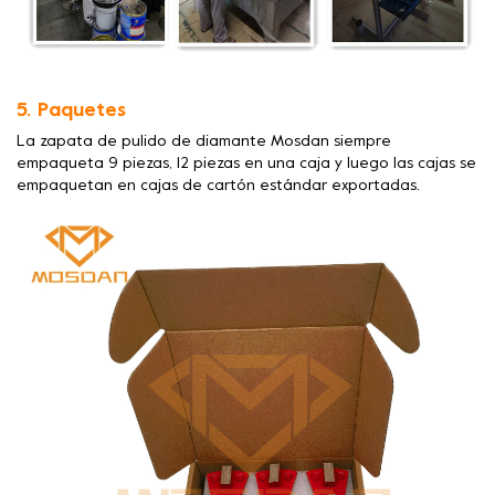
5. Paquetes
La zapata de pulido de diamante Mosdan siempre
empaqueta 9 piezas, 12 piezas en una caja y luego las cajas se
empaquetan en cajas de cartón estándar exportadas.