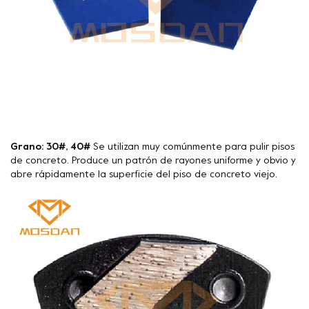
Grano: 30#, 40#
Se utilizan muy comúnmente para pulir pisos
de concreto. Produce un patrón de rayones uniforme y obvio y
abre rápidamente la superficie del piso de concreto viejo.