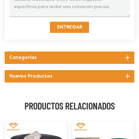
ENTREGAR
Categorías
Nuevos Productos
PRODUCTOS RELACIONADOS