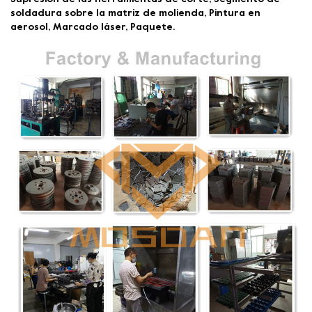
soldadura sobre la matriz de molienda, Pintura en
aerosol, Marcado láser, Paquete.