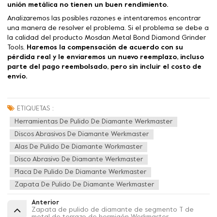
unión metálica no tienen un buen rendimiento.
Analizaremos las posibles razones e intentaremos encontrar
una manera de resolver el problema. Si el problema se debe a
la calidad del producto Mosdan Metal Bond Diamond Grinder
Tools,
Haremos la compensación de acuerdo con su
pérdida real y le enviaremos un nuevo reemplazo, incluso
parte del pago reembolsado, pero sin incluir el costo de
envío.
ETIQUETAS :
Herramientas De Pulido De Diamante Werkmaster
Discos Abrasivos De Diamante Werkmaster
Alas De Pulido De Diamante Workmaster
Disco Abrasivo De Diamante Werkmaster
Placa De Pulido De Diamante Werkmaster
Zapata De Pulido De Diamante Werkmaster
Anterior
Zapata de pulido de diamante de segmento T de