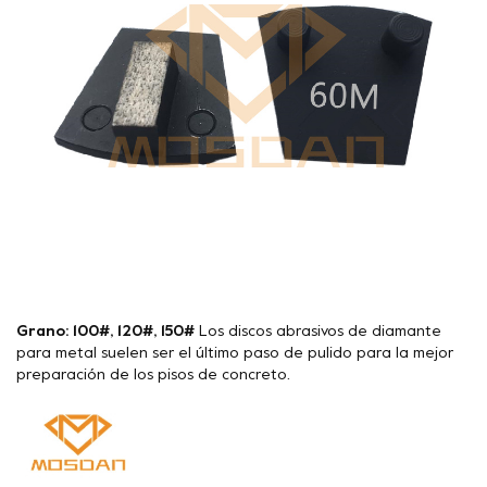
Grano: 100#, 120#, 150#
Los discos abrasivos de diamante
para metal suelen ser el último paso de pulido para la mejor
preparación de los pisos de concreto.