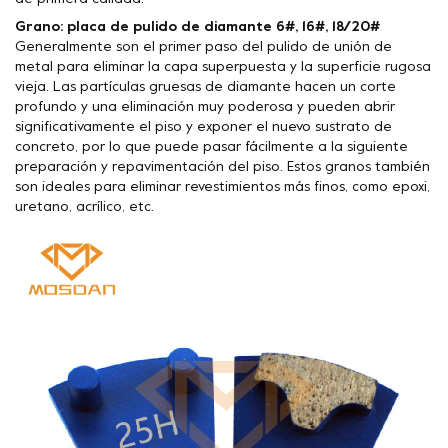
Grano: placa de pulido de diamante 6#, 16#, 18/20#
Generalmente son el primer paso del pulido de unión de
metal para eliminar la capa superpuesta y la superficie rugosa
vieja. Las partículas gruesas de diamante hacen un corte
profundo y una eliminación muy poderosa y pueden abrir
significativamente el piso y exponer el nuevo sustrato de
concreto, por lo que puede pasar fácilmente a la siguiente
preparación y repavimentación del piso. Estos granos también
son ideales para eliminar revestimientos más finos, como epoxi,
uretano, acrílico, etc.