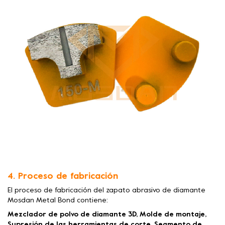
4. Proceso de fabricación
El proceso de fabricación del zapato abrasivo de diamante
Mosdan Metal Bond contiene:
Mezclador de polvo de diamante 3D, Molde de montaje,
Supresión de las herramientas de corte, Segmento de