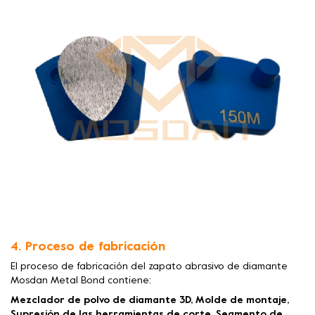
4. Proceso de fabricación
El proceso de fabricación del zapato abrasivo de diamante
Mosdan Metal Bond contiene:
Mezclador de polvo de diamante 3D, Molde de montaje,
Supresión de las herramientas de corte, Segmento de