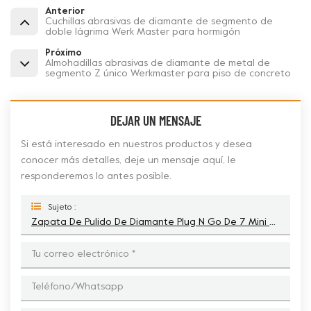
Anterior
Cuchillas abrasivas de diamante de segmento de
doble lágrima Werk Master para hormigón
Próximo
Almohadillas abrasivas de diamante de metal de
segmento Z único Werkmaster para piso de concreto
DEJAR UN MENSAJE
Si está interesado en nuestros productos y desea
conocer más detalles, deje un mensaje aquí, le
responderemos lo antes posible.
Sujeto :
Zapata De Pulido De Diamante Plug N Go De 7 Mini Botones Para Werk Master