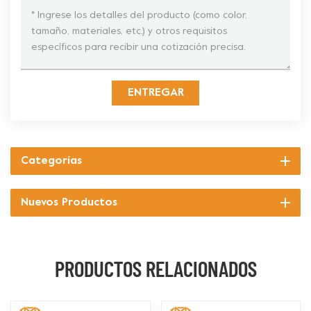
ENTREGAR
Categorías
Nuevos Productos
PRODUCTOS RELACIONADOS