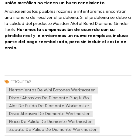
unión metálica no tienen un buen rendimiento.
Analizaremos las posibles razones e intentaremos encontrar
una manera de resolver el problema. Si el problema se debe a
la calidad del producto Mosdan Metal Bond Diamond Grinder
Tools,
Haremos la compensación de acuerdo con su
pérdida real y le enviaremos un nuevo reemplazo, incluso
parte del pago reembolsado, pero sin incluir el costo de
envío.
ETIQUETAS :
Herramientas De Mini Botones Werkmaster
Discos Abrasivos De Diamante Plug N Go
Alas De Pulido De Diamante Workmaster
Disco Abrasivo De Diamante Werkmaster
Placa De Pulido De Diamante Werkmaster
Zapata De Pulido De Diamante Werkmaster