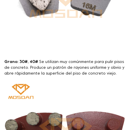
Grano: 30#, 40#
Se utilizan muy comúnmente para pulir pisos
de concreto. Produce un patrón de rayones uniforme y obvio y
abre rápidamente la superficie del piso de concreto viejo.