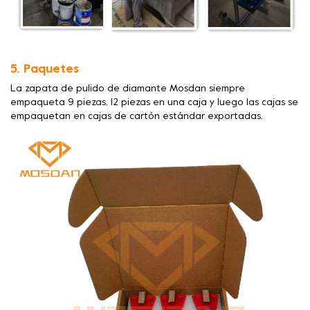
5. Paquetes
La zapata de pulido de diamante Mosdan siempre
empaqueta 9 piezas, 12 piezas en una caja y luego las cajas se
empaquetan en cajas de cartón estándar exportadas.