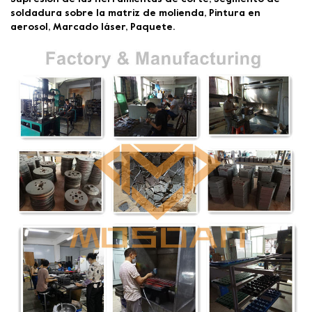
soldadura sobre la matriz de molienda, Pintura en
aerosol, Marcado láser, Paquete.