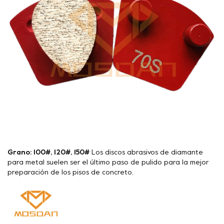
Grano: 100#, 120#, 150#
Los discos abrasivos de diamante
para metal suelen ser el último paso de pulido para la mejor
preparación de los pisos de concreto.