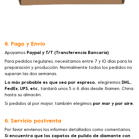
6. Pago y Envío
Apoyamos
Paypal y T/T (Transferencia Bancaria)
Para pedidos regulares, necesitamos entre 7 y 10 días para la
preparación y producción. Normalmente todos los pedidos no
superan las dos semanas.
Lo más probable es que sea por expreso.
, elegiremos
DHL,
FedEx, UPS, etc.
, tardará unos 5 o 6 días desde Xiamen, China
hasta su almacén.
Si pedidos al por mayor, también elegimos
por mar y por aire.
6. Servicio postventa
Por favor envíenos los informes detallados como comentarios.
Si encuentra que los zapatos de pulido de diamante con