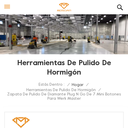
Herramientas De Pulido De
Hormigón
Estás Dentro :
/
Hogar
/
Herramientas De Pulido De Hormigón
/
Zapata De Pulido De Diamante Plug N Go De 7 Mini Botones
Para Werk Master