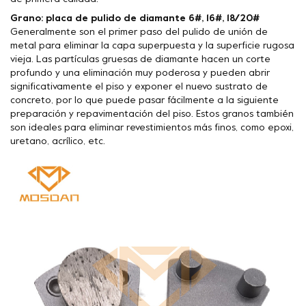
Grano: placa de pulido de diamante 6#, 16#, 18/20#
Generalmente son el primer paso del pulido de unión de
metal para eliminar la capa superpuesta y la superficie rugosa
vieja. Las partículas gruesas de diamante hacen un corte
profundo y una eliminación muy poderosa y pueden abrir
significativamente el piso y exponer el nuevo sustrato de
concreto, por lo que puede pasar fácilmente a la siguiente
preparación y repavimentación del piso. Estos granos también
son ideales para eliminar revestimientos más finos, como epoxi,
uretano, acrílico, etc.