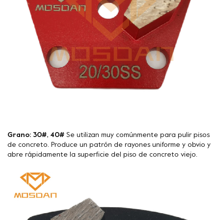
Grano: 30#, 40#
Se utilizan muy comúnmente para pulir pisos
de concreto. Produce un patrón de rayones uniforme y obvio y
abre rápidamente la superficie del piso de concreto viejo.