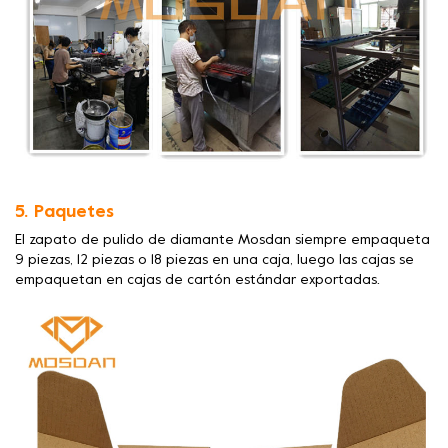
5. Paquetes
El zapato de pulido de diamante Mosdan siempre empaqueta
9 piezas, 12 piezas o 18 piezas en una caja, luego las cajas se
empaquetan en cajas de cartón estándar exportadas.