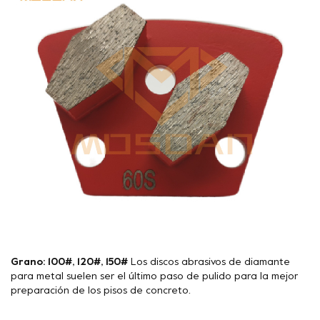
Grano: 100#, 120#, 150#
Los discos abrasivos de diamante
para metal suelen ser el último paso de pulido para la mejor
preparación de los pisos de concreto.