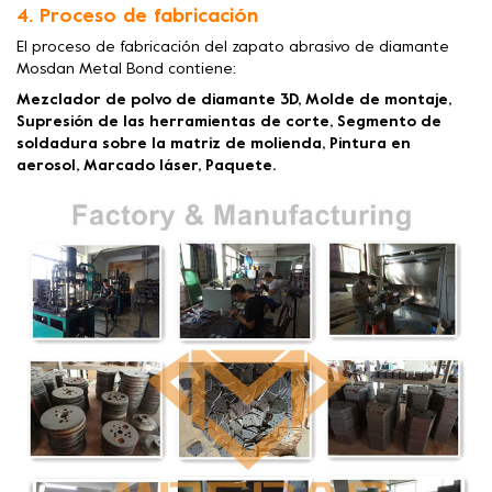
4. Proceso de fabricación
El proceso de fabricación del zapato abrasivo de diamante
Mosdan Metal Bond contiene:
Mezclador de polvo de diamante 3D, Molde de montaje,
Supresión de las herramientas de corte, Segmento de
soldadura sobre la matriz de molienda, Pintura en
aerosol, Marcado láser, Paquete.