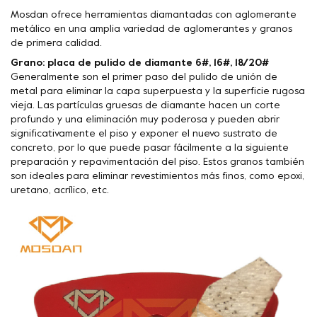
Mosdan ofrece herramientas diamantadas con aglomerante
metálico en una amplia variedad de aglomerantes y granos
de primera calidad.
Grano: placa de pulido de diamante 6#, 16#, 18/20#
Generalmente son el primer paso del pulido de unión de
metal para eliminar la capa superpuesta y la superficie rugosa
vieja. Las partículas gruesas de diamante hacen un corte
profundo y una eliminación muy poderosa y pueden abrir
significativamente el piso y exponer el nuevo sustrato de
concreto, por lo que puede pasar fácilmente a la siguiente
preparación y repavimentación del piso. Estos granos también
son ideales para eliminar revestimientos más finos, como epoxi,
uretano, acrílico, etc.