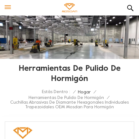
Herramientas De Pulido De
Hormigón
Estás Dentro :
/
Hogar
/
Herramientas De Pulido De Hormigón
/
Cuchillas Abrasivas De Diamante Hexagonales Individuales
Trapezoidales OEM Mosdan Para Hormigón