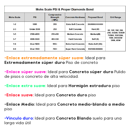
-Enlace extremadamente súper suave:
Ideal para
Extremadamente súper duro
Piso de concreto
-Enlace súper suave:
Ideal para
Concreto súper duro
Pulido
de pisos o concreto de alta velocidad.
-Enlace extra suave:
Ideal para
Hormigón extraduro
piso
-Enlace suave:
Ideal para
Concreto duro
piso
-Enlace Medio:
Ideal para
Concreto medio-blando a medio
piso
-Vínculo duro:
Ideal para
Concreto Blando
suelo para una
larga vida útil