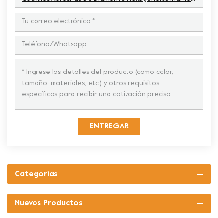
ENTREGAR
Categorías
Nuevos Productos