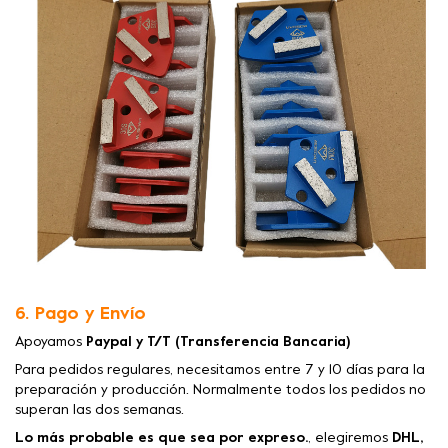
6. Pago y Envío
Apoyamos
Paypal y T/T (Transferencia Bancaria)
Para pedidos regulares, necesitamos entre 7 y 10 días para la
preparación y producción. Normalmente todos los pedidos no
superan las dos semanas.
Lo más probable es que sea por expreso.
, elegiremos
DHL,