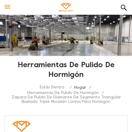
Herramientas De Pulido De
Hormigón
Estás Dentro :
/
Hogar
/
Herramientas De Pulido De Hormigón
/
Zapata De Pulido De Diamante De Segmento Triangular
Biselado Triple Mosdan Lavina Para Hormigón