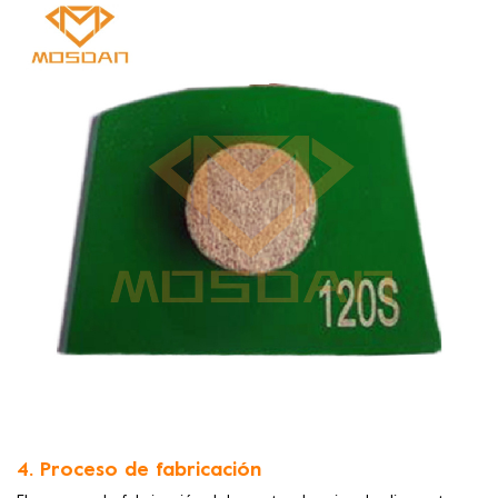
4. Proceso de fabricación