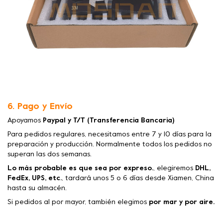
6. Pago y Envío
Apoyamos
Paypal y T/T (Transferencia Bancaria)
Para pedidos regulares, necesitamos entre 7 y 10 días para la
preparación y producción. Normalmente todos los pedidos no
superan las dos semanas.
Lo más probable es que sea por expreso.
, elegiremos
DHL,
FedEx, UPS, etc.
, tardará unos 5 o 6 días desde Xiamen, China
hasta su almacén.
Si pedidos al por mayor, también elegimos
por mar y por aire.