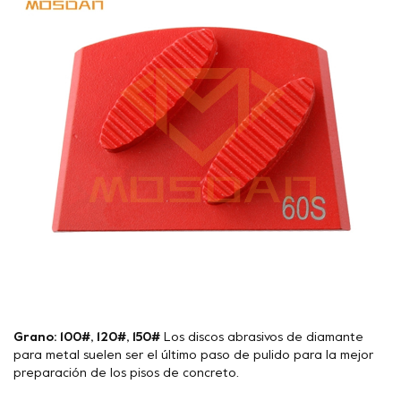
Grano: 100#, 120#, 150#
Los discos abrasivos de diamante
para metal suelen ser el último paso de pulido para la mejor
preparación de los pisos de concreto.