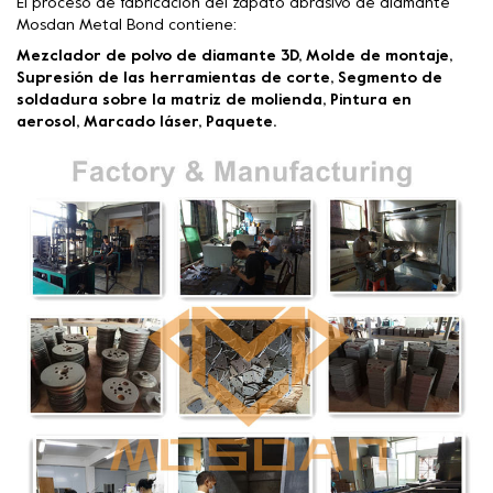
El proceso de fabricación del zapato abrasivo de diamante
Mosdan Metal Bond contiene:
Mezclador de polvo de diamante 3D, Molde de montaje,
Supresión de las herramientas de corte, Segmento de
soldadura sobre la matriz de molienda, Pintura en
aerosol, Marcado láser, Paquete.