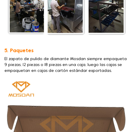
5. Paquetes
El zapato de pulido de diamante Mosdan siempre empaqueta
9 piezas, 12 piezas o 18 piezas en una caja, luego las cajas se
empaquetan en cajas de cartón estándar exportadas.