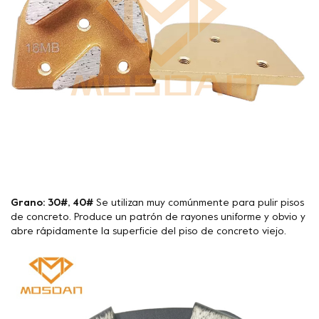
Grano: 30#, 40#
Se utilizan muy comúnmente para pulir pisos
de concreto. Produce un patrón de rayones uniforme y obvio y
abre rápidamente la superficie del piso de concreto viejo.