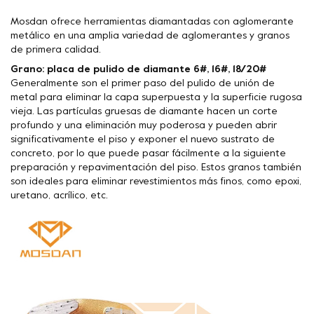
Mosdan ofrece herramientas diamantadas con aglomerante
metálico en una amplia variedad de aglomerantes y granos
de primera calidad.
Grano: placa de pulido de diamante 6#, 16#, 18/20#
Generalmente son el primer paso del pulido de unión de
metal para eliminar la capa superpuesta y la superficie rugosa
vieja. Las partículas gruesas de diamante hacen un corte
profundo y una eliminación muy poderosa y pueden abrir
significativamente el piso y exponer el nuevo sustrato de
concreto, por lo que puede pasar fácilmente a la siguiente
preparación y repavimentación del piso. Estos granos también
son ideales para eliminar revestimientos más finos, como epoxi,
uretano, acrílico, etc.