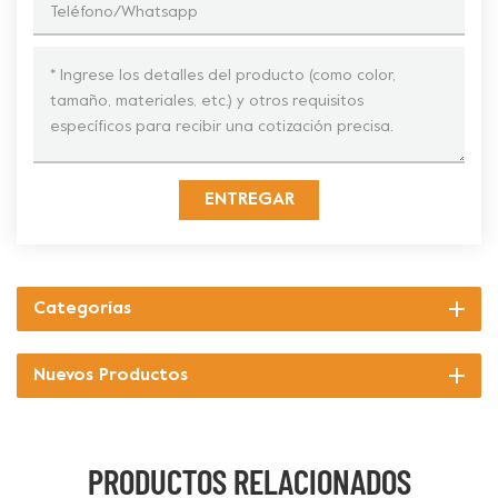
ENTREGAR
Categorías
Nuevos Productos
PRODUCTOS RELACIONADOS