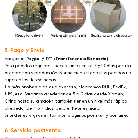
5. Pago y Envío
Apoyamos
Paypal y T/T (Transferencia Bancaria)
Para pedidos regulares, necesitamos entre 7 y 10 días para la
preparación y producción. Normalmente todos los pedidos no
superan las dos semanas.
Lo más probable es que expreso
, elegiremos
DHL, FedEx,
UPS, etc.
Tardarán alrededor de 5 o 6 días desde Xiamen,
China hasta su almacén, también tienen un nivel más rápido,
alrededor de 4 o 4 días, pero el flete es mayor.
Si
órdenes a granel
, también elegimos
por mar y por aire.
6. Servicio postventa