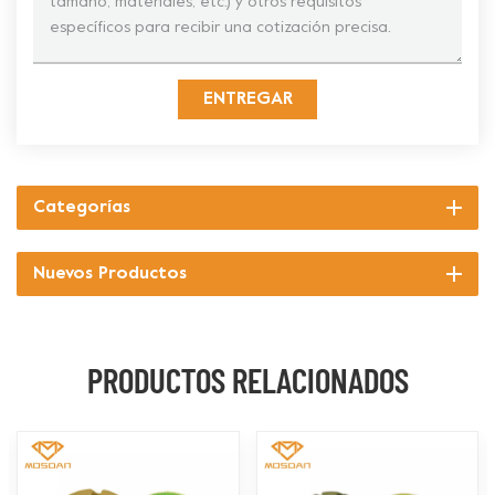
ENTREGAR
Categorías
Nuevos Productos
PRODUCTOS RELACIONADOS