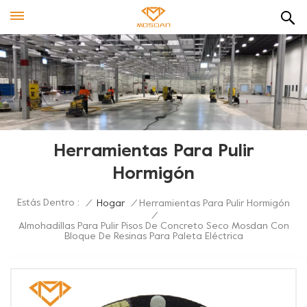
Herramientas Para Pulir
Hormigón
Estás Dentro :
/
Hogar
/
Herramientas Para Pulir Hormigón
/
Almohadillas Para Pulir Pisos De Concreto Seco Mosdan Con
Bloque De Resinas Para Paleta Eléctrica