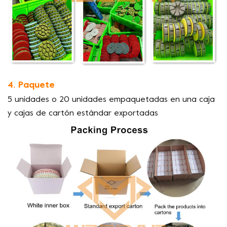
4. Paquete
5 unidades o 20 unidades empaquetadas en una caja
y cajas de cartón estándar exportadas