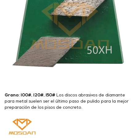
Grano: 100#, 120#, 150#
Los discos abrasivos de diamante
para metal suelen ser el último paso de pulido para la mejor
preparación de los pisos de concreto.