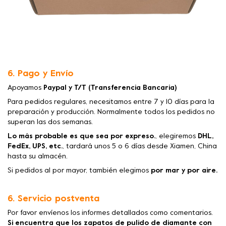
6. Pago y Envío
Apoyamos
Paypal y T/T (Transferencia Bancaria)
Para pedidos regulares, necesitamos entre 7 y 10 días para la
preparación y producción. Normalmente todos los pedidos no
superan las dos semanas.
Lo más probable es que sea por expreso.
, elegiremos
DHL,
FedEx, UPS, etc.
, tardará unos 5 o 6 días desde Xiamen, China
hasta su almacén.
Si pedidos al por mayor, también elegimos
por mar y por aire.
6. Servicio postventa
Por favor envíenos los informes detallados como comentarios.
Si encuentra que los zapatos de pulido de diamante con