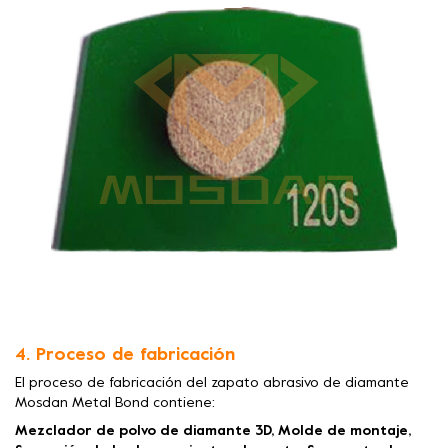
4. Proceso de fabricación
El proceso de fabricación del zapato abrasivo de diamante
Mosdan Metal Bond contiene:
Mezclador de polvo de diamante 3D, Molde de montaje,