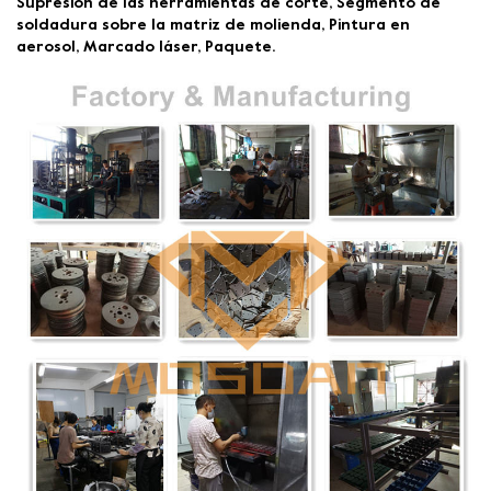
Supresión de las herramientas de corte, Segmento de
soldadura sobre la matriz de molienda, Pintura en
aerosol, Marcado láser, Paquete.