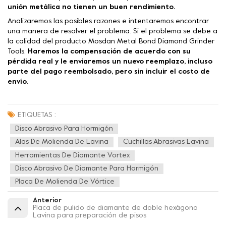
unión metálica no tienen un buen rendimiento.
Analizaremos las posibles razones e intentaremos encontrar
una manera de resolver el problema. Si el problema se debe a
la calidad del producto Mosdan Metal Bond Diamond Grinder
Tools,
Haremos la compensación de acuerdo con su
pérdida real y le enviaremos un nuevo reemplazo, incluso
parte del pago reembolsado, pero sin incluir el costo de
envío.
ETIQUETAS :
Disco Abrasivo Para Hormigón
Alas De Molienda De Lavina
Cuchillas Abrasivas Lavina
Herramientas De Diamante Vortex
Disco Abrasivo De Diamante Para Hormigón
Placa De Molienda De Vórtice
Anterior
Placa de pulido de diamante de doble hexágono
Lavina para preparación de pisos