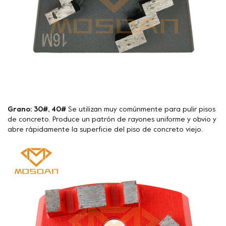
Grano: 30#, 40#
Se utilizan muy comúnmente para pulir pisos
de concreto. Produce un patrón de rayones uniforme y obvio y
abre rápidamente la superficie del piso de concreto viejo.