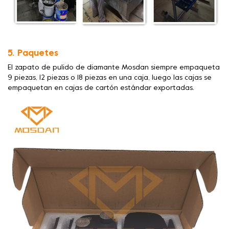
5. Paquetes
El zapato de pulido de diamante Mosdan siempre empaqueta
9 piezas, 12 piezas o 18 piezas en una caja, luego las cajas se
empaquetan en cajas de cartón estándar exportadas.