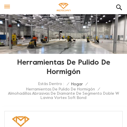
Herramientas De Pulido De
Hormigón
Estás Dentro :
/
Hogar
/
Herramientas De Pulido De Hormigón
/
Almohadillas Abrasivas De Diamante De Segmento Doble W
Lavina Vortex Soft Bond