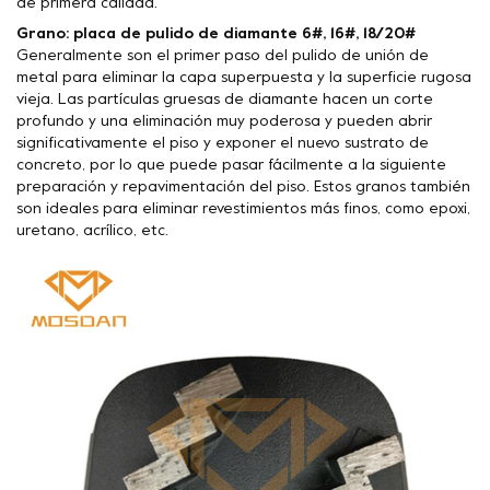
de primera calidad.
Grano: placa de pulido de diamante 6#, 16#, 18/20#
Generalmente son el primer paso del pulido de unión de
metal para eliminar la capa superpuesta y la superficie rugosa
vieja. Las partículas gruesas de diamante hacen un corte
profundo y una eliminación muy poderosa y pueden abrir
significativamente el piso y exponer el nuevo sustrato de
concreto, por lo que puede pasar fácilmente a la siguiente
preparación y repavimentación del piso. Estos granos también
son ideales para eliminar revestimientos más finos, como epoxi,
uretano, acrílico, etc.