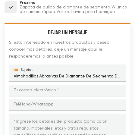
Próximo
Zapata de pulido de diamante de segmento W único
de cambio rápido Vortex Lavina para hormigón
DEJAR UN MENSAJE
Si está interesado en nuestros productos y desea
conocer más detalles, deje un mensaje aquí, le
responderemos lo antes posible.
Sujeto :
Almohadillas Abrasivas De Diamante De Segmento Doble W Lavina Vortex Soft Bond