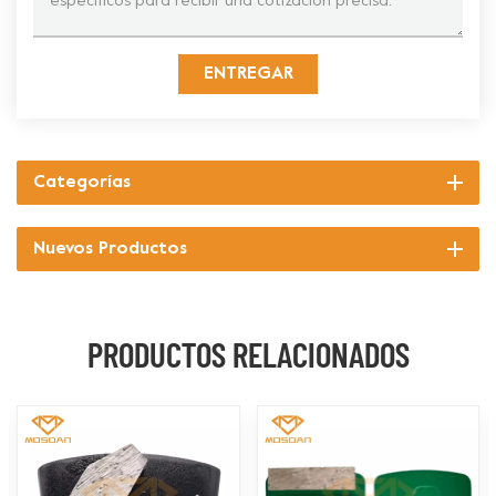
ENTREGAR
Categorías
Nuevos Productos
PRODUCTOS RELACIONADOS