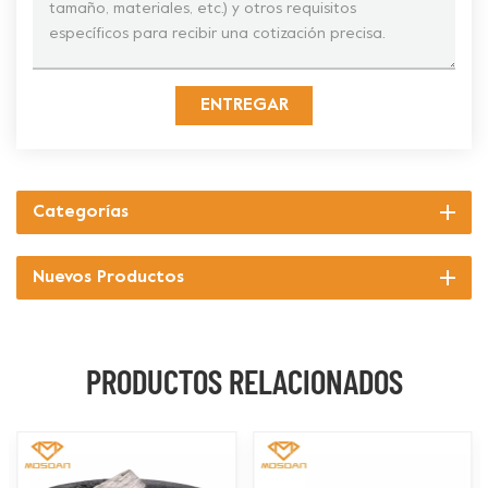
ENTREGAR
Categorías
Nuevos Productos
PRODUCTOS RELACIONADOS