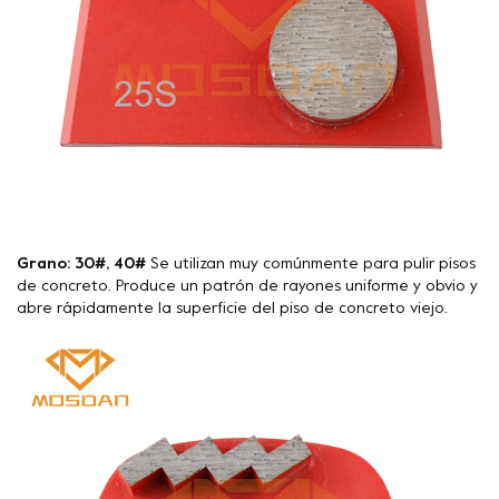
Grano: 30#, 40#
Se utilizan muy comúnmente para pulir pisos
de concreto. Produce un patrón de rayones uniforme y obvio y
abre rápidamente la superficie del piso de concreto viejo.