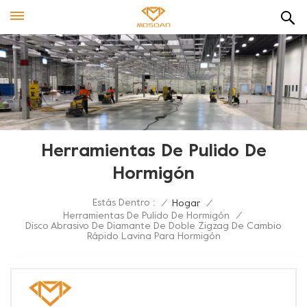
Herramientas De Pulido De
Hormigón
Estás Dentro :
/
Hogar
/
Herramientas De Pulido De Hormigón
/
Disco Abrasivo De Diamante De Doble Zigzag De Cambio
Rápido Lavina Para Hormigón