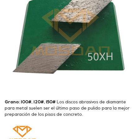
Grano: 100#, 120#, 150#
Los discos abrasivos de diamante
para metal suelen ser el último paso de pulido para la mejor
preparación de los pisos de concreto.