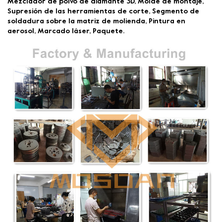
Mezclador de polvo de diamante 3D, Molde de montaje,
Supresión de las herramientas de corte, Segmento de
soldadura sobre la matriz de molienda, Pintura en
aerosol, Marcado láser, Paquete.