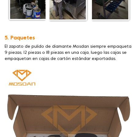
5. Paquetes
El zapato de pulido de diamante Mosdan siempre empaqueta
9 piezas, 12 piezas o 18 piezas en una caja, luego las cajas se
empaquetan en cajas de cartón estándar exportadas.