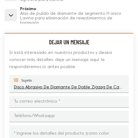
Próximo
Alas de pulido de diamante de segmento H único
Lavina para eliminación de revestimientos de
hormigón
DEJAR UN MENSAJE
Si está interesado en nuestros productos y desea
conocer más detalles, deje un mensaje aquí, le
responderemos lo antes posible.
Sujeto :
Disco Abrasivo De Diamante De Doble Zigzag De Cambio Rápido Lavina Para Hormigón