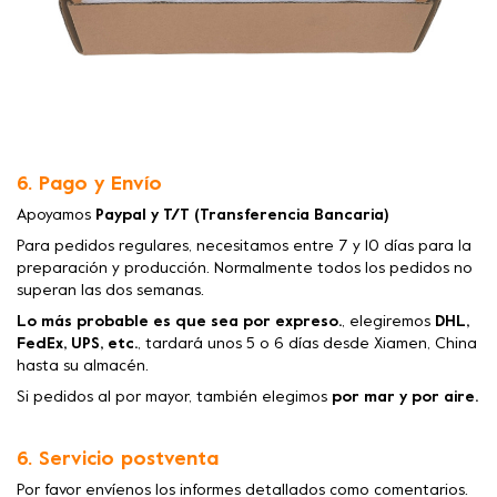
6. Pago y Envío
Apoyamos
Paypal y T/T (Transferencia Bancaria)
Para pedidos regulares, necesitamos entre 7 y 10 días para la
preparación y producción. Normalmente todos los pedidos no
superan las dos semanas.
Lo más probable es que sea por expreso.
, elegiremos
DHL,
FedEx, UPS, etc.
, tardará unos 5 o 6 días desde Xiamen, China
hasta su almacén.
Si pedidos al por mayor, también elegimos
por mar y por aire.
6. Servicio postventa
Por favor envíenos los informes detallados como comentarios.