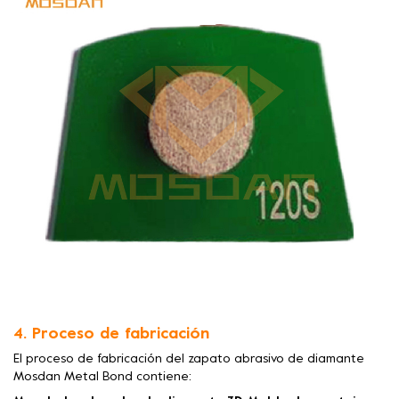
4. Proceso de fabricación
El proceso de fabricación del zapato abrasivo de diamante
Mosdan Metal Bond contiene: