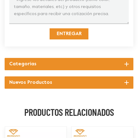
ENTREGAR
Categorías
Nuevos Productos
PRODUCTOS RELACIONADOS