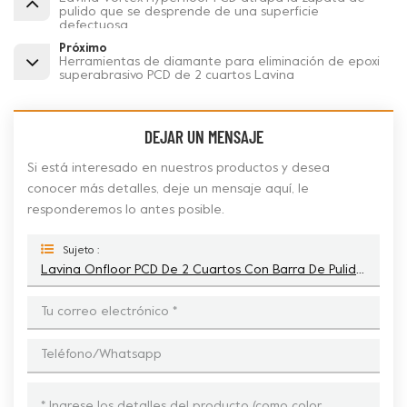
pulido que se desprende de una superficie
defectuosa
Próximo
Herramientas de diamante para eliminación de epoxi
superabrasivo PCD de 2 cuartos Lavina
DEJAR UN MENSAJE
Si está interesado en nuestros productos y desea
conocer más detalles, deje un mensaje aquí, le
responderemos lo antes posible.
Sujeto :
Lavina Onfloor PCD De 2 Cuartos Con Barra De Pulido De Diamante De Protección