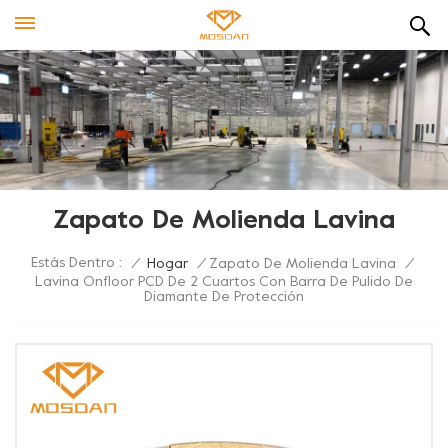
Zapato De Molienda Lavina
Estás Dentro :
/
Hogar
/
Zapato De Molienda Lavina
/
Lavina Onfloor PCD De 2 Cuartos Con Barra De Pulido De
Diamante De Protección