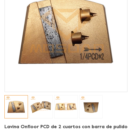
Lavina Onfloor PCD de 2 cuartos con barra de pulido