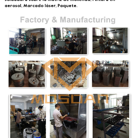
aerosol, Marcado láser, Paquete.