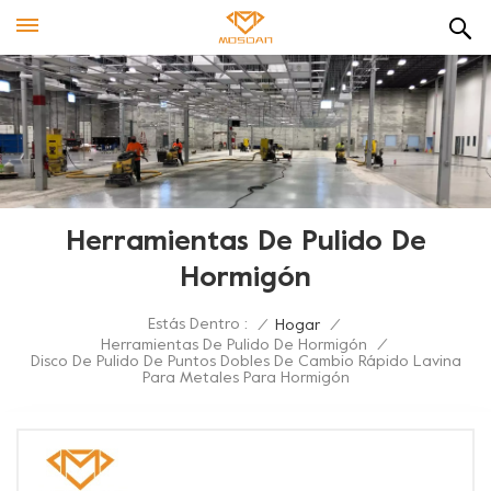
Herramientas De Pulido De
Hormigón
Estás Dentro :
/
Hogar
/
Herramientas De Pulido De Hormigón
/
Disco De Pulido De Puntos Dobles De Cambio Rápido Lavina
Para Metales Para Hormigón