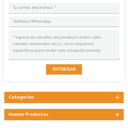
ENTREGAR
Categorías
Nuevos Productos