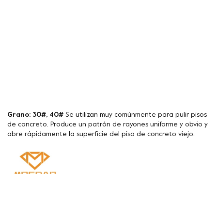
Grano: 30#, 40#
Se utilizan muy comúnmente para pulir pisos
de concreto. Produce un patrón de rayones uniforme y obvio y
abre rápidamente la superficie del piso de concreto viejo.