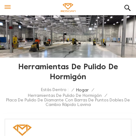
Herramientas De Pulido De
Hormigón
Estás Dentro :
/
Hogar
/
Herramientas De Pulido De Hormigón
/
Placa De Pulido De Diamante Con Barras De Puntos Dobles De
Cambio Rápido Lavina