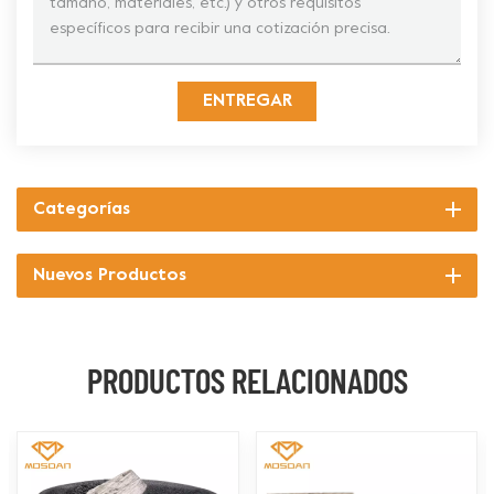
ENTREGAR
Categorías
Nuevos Productos
PRODUCTOS RELACIONADOS