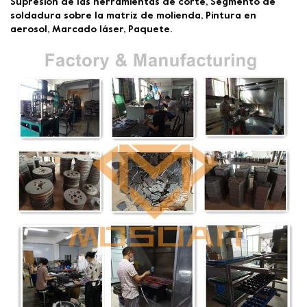
Supresión de las herramientas de corte, Segmento de
soldadura sobre la matriz de molienda, Pintura en
aerosol, Marcado láser, Paquete.