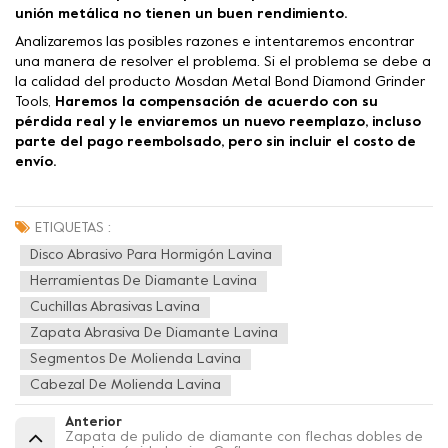
unión metálica no tienen un buen rendimiento.
Analizaremos las posibles razones e intentaremos encontrar
una manera de resolver el problema. Si el problema se debe a
la calidad del producto Mosdan Metal Bond Diamond Grinder
Tools,
Haremos la compensación de acuerdo con su
pérdida real y le enviaremos un nuevo reemplazo, incluso
parte del pago reembolsado, pero sin incluir el costo de
envío.
ETIQUETAS :
Disco Abrasivo Para Hormigón Lavina
Herramientas De Diamante Lavina
Cuchillas Abrasivas Lavina
Zapata Abrasiva De Diamante Lavina
Segmentos De Molienda Lavina
Cabezal De Molienda Lavina
Anterior
Zapata de pulido de diamante con flechas dobles de