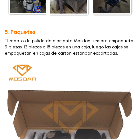
5. Paquetes
El zapato de pulido de diamante Mosdan siempre empaqueta
9 piezas, 12 piezas o 18 piezas en una caja, luego las cajas se
empaquetan en cajas de cartón estándar exportadas.